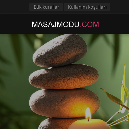
Etik kurallar
Kullanım koşulları