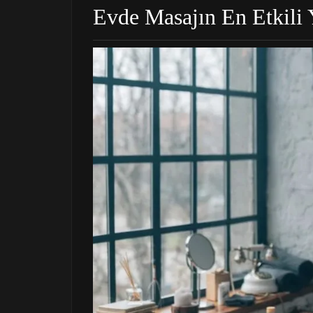
Evde Masajın En Etkili 