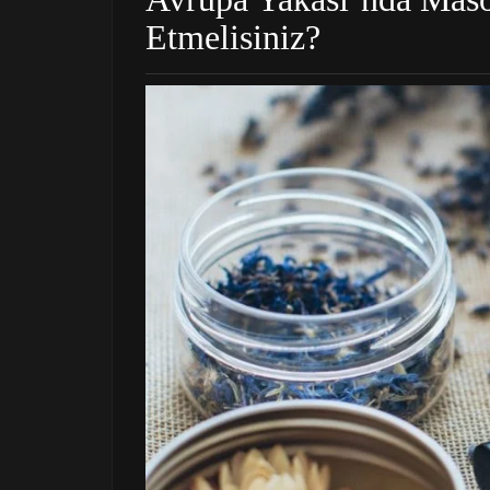
Etmelisiniz?