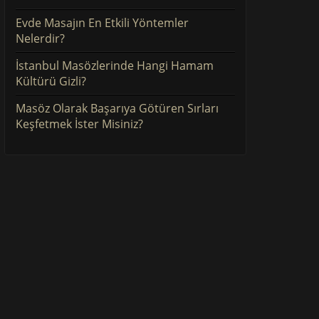
Evde Masajın En Etkili Yöntemler
Nelerdir?
İstanbul Masözlerinde Hangi Hamam
Kültürü Gizli?
Masöz Olarak Başarıya Götüren Sırları
Keşfetmek İster Misiniz?