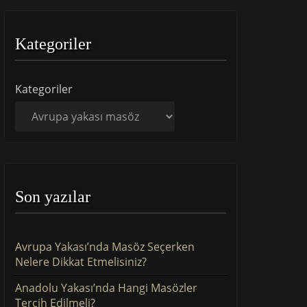
Kategoriler
Kategoriler
Son yazılar
Avrupa Yakası’nda Masöz Seçerken
Nelere Dikkat Etmelisiniz?
Anadolu Yakası’nda Hangi Masözler
Tercih Edilmeli?