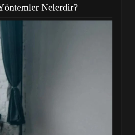
Yöntemler Nelerdir?