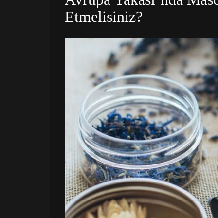
Etmelisiniz?