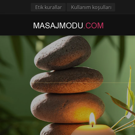
Etik kurallar
Kullanım koşulları