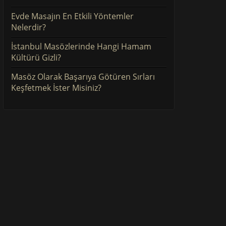
Evde Masajın En Etkili Yöntemler
Nelerdir?
İstanbul Masözlerinde Hangi Hamam
Kültürü Gizli?
Masöz Olarak Başarıya Götüren Sırları
Keşfetmek İster Misiniz?