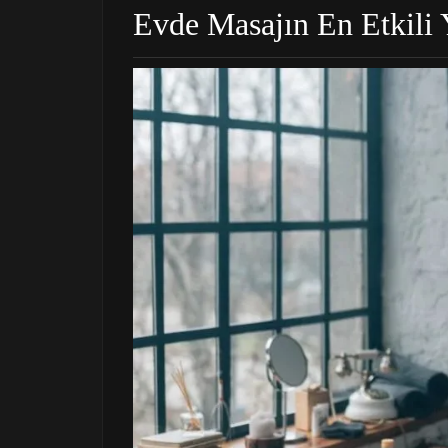
Evde Masajın En Etkili 