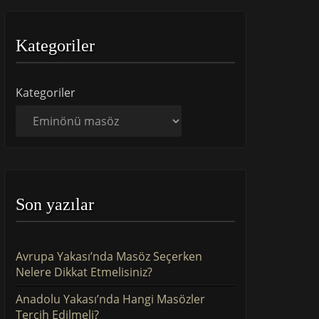
Kategoriler
Kategoriler
Son yazılar
Avrupa Yakası’nda Masöz Seçerken
Nelere Dikkat Etmelisiniz?
Anadolu Yakası’nda Hangi Masözler
Tercih Edilmeli?