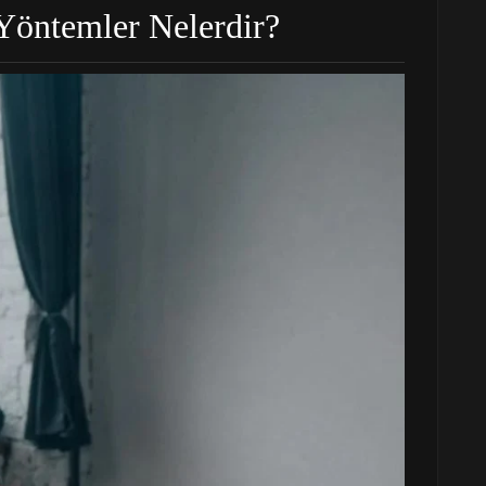
Yöntemler Nelerdir?