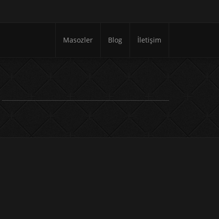
Masozler
Blog
İletişim