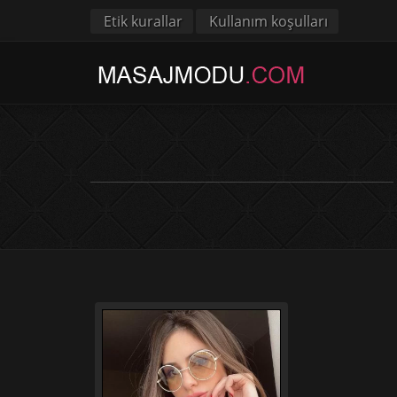
Etik kurallar
Kullanım koşulları