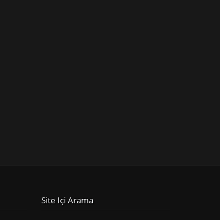
Site Içi Arama