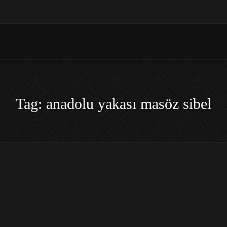
Tag: anadolu yakası masöz sibel