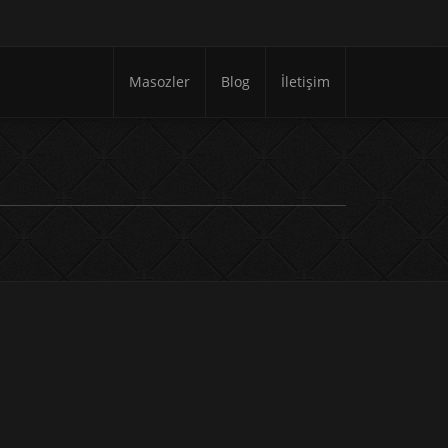
Masozler
Blog
İletişim