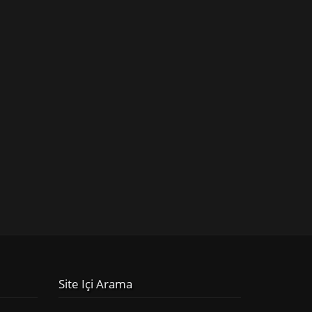
Site Içi Arama