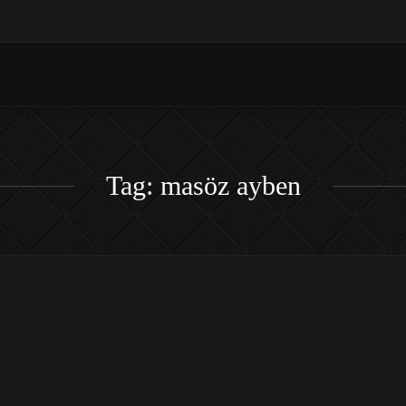
Tag: masöz ayben