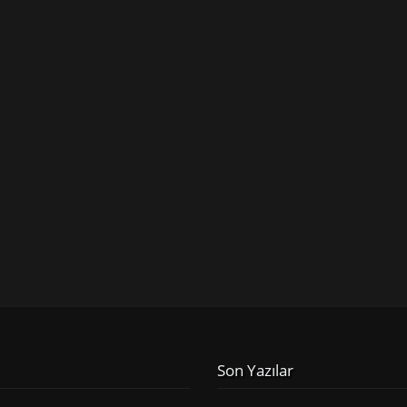
Son Yazılar