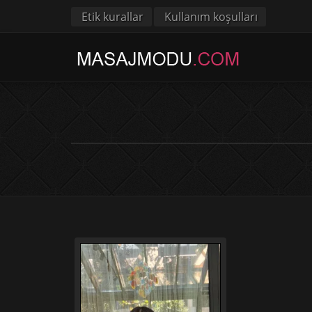
Etik kurallar
Kullanım koşulları