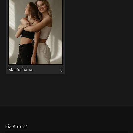
Masöz bahar
0
Biz Kimiz?