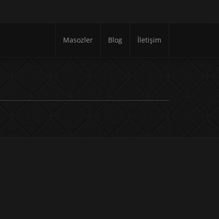
Masozler
Blog
İletişim