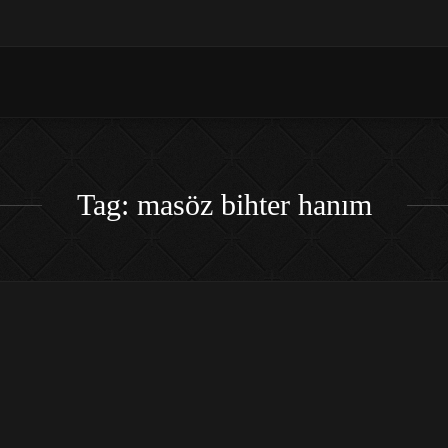
Tag: masöz bihter hanım