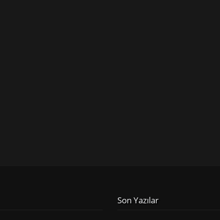
Son Yazılar