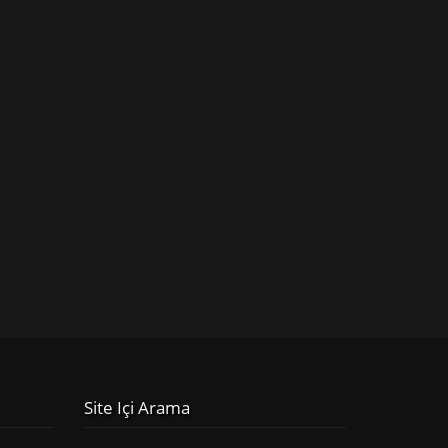
Site Içi Arama