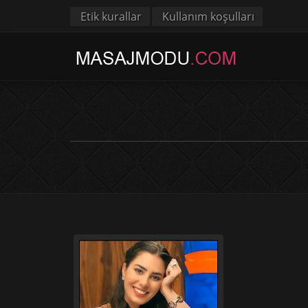
Etik kurallar
Kullanım koşulları