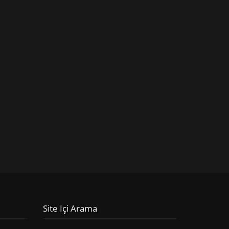
Site Içi Arama