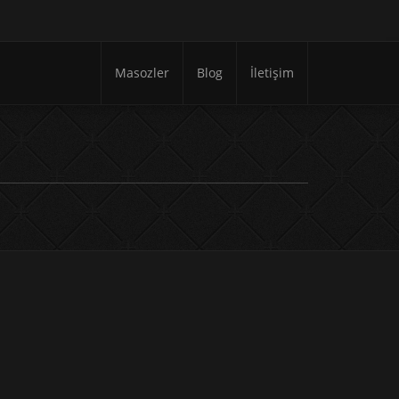
Masozler
Blog
İletişim