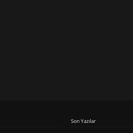
Son Yazılar