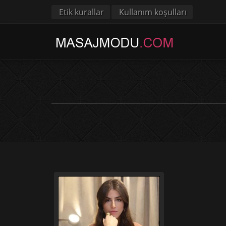
Etik kurallar
Kullanım koşulları