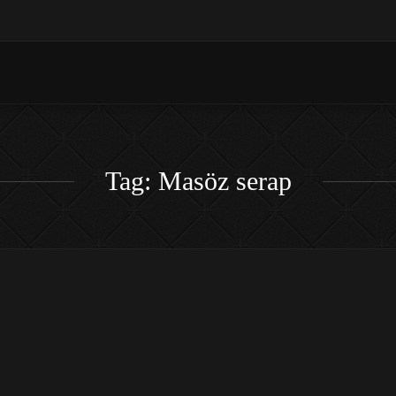
Tag: Masöz serap