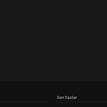
Son Yazılar