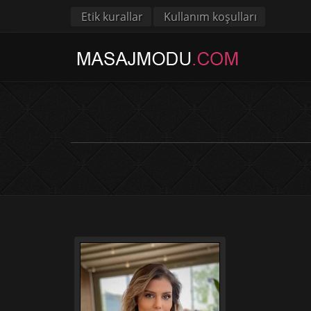
Etik kurallar
Kullanım koşulları