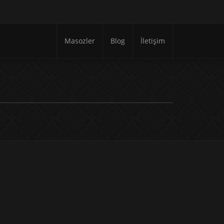
Masozler
Blog
İletişim