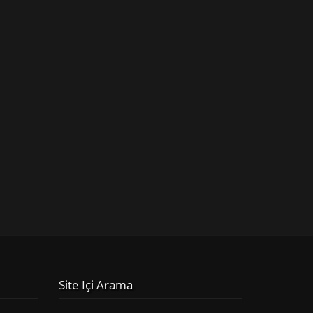
Site Içi Arama