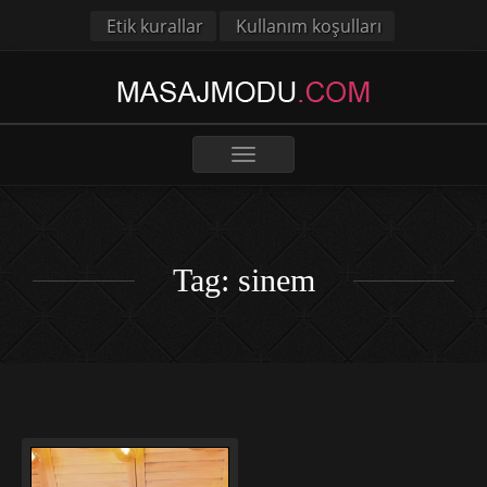
Etik kurallar
Kullanım koşulları
Toggle
navigation
Tag: sinem