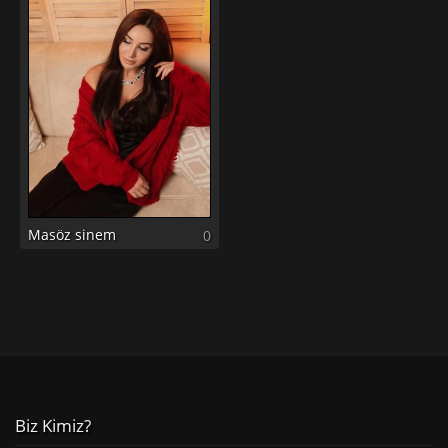
Masöz sinem
0
Biz Kimiz?