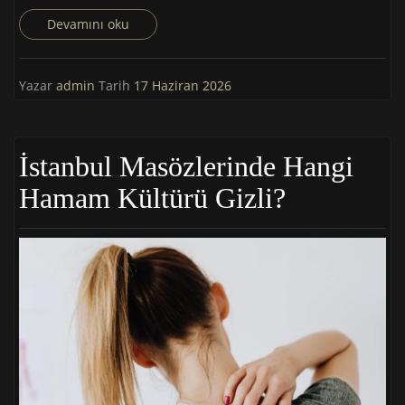
Devamını oku
Yazar
admin
Tarih
17 Haziran 2026
İstanbul Masözlerinde Hangi
Hamam Kültürü Gizli?