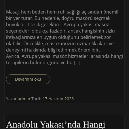
Masaj, hem beden hem ruh sağlığı açısından önemli
bir yer tutar. Bu nedenle, doğru masörü seçmek
büyük bir titizlik gerektirir. Avrupa yakası masöz
seçenekleri oldukça fazladır, ancak hangisinin sizin
ihtiyaçlarınıza en uygun olduğunu belirlemek zor
olabilir. Öncelikle, masözünüzün uzmanlık alanı ve
deneyimi hakkında bilgi edinmek önemlidir.
Ayrıca, Avrupa yakası masöz hizmetleri arasında hangi
terapilerin bulunduğunu ve bu […]
Devamını oku
Yazar
admin
Tarih
17 Haziran 2026
Anadolu Yakası’nda Hangi