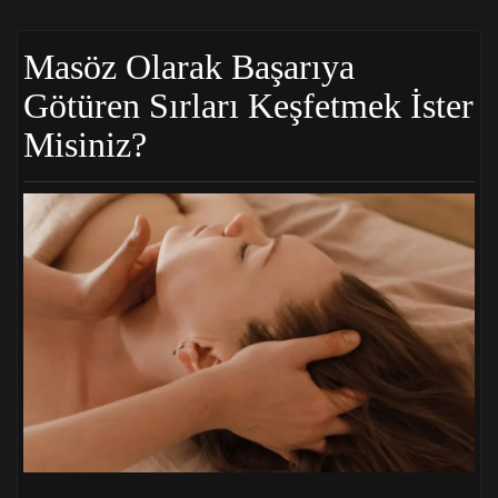
Masöz Olarak Başarıya
Götüren Sırları Keşfetmek İster
Misiniz?