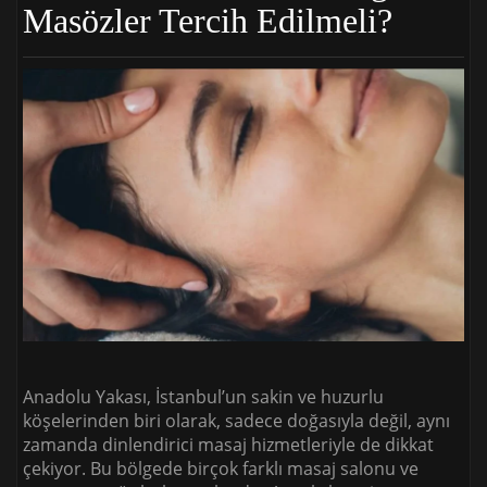
Masözler Tercih Edilmeli?
Anadolu Yakası, İstanbul’un sakin ve huzurlu
köşelerinden biri olarak, sadece doğasıyla değil, aynı
zamanda dinlendirici masaj hizmetleriyle de dikkat
çekiyor. Bu bölgede birçok farklı masaj salonu ve