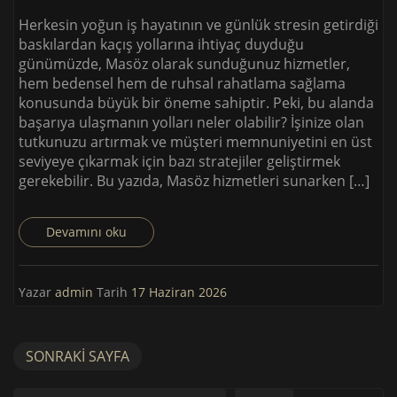
Herkesin yoğun iş hayatının ve günlük stresin getirdiği
baskılardan kaçış yollarına ihtiyaç duyduğu
günümüzde, Masöz olarak sunduğunuz hizmetler,
hem bedensel hem de ruhsal rahatlama sağlama
konusunda büyük bir öneme sahiptir. Peki, bu alanda
başarıya ulaşmanın yolları neler olabilir? İşinize olan
tutkunuzu artırmak ve müşteri memnuniyetini en üst
seviyeye çıkarmak için bazı stratejiler geliştirmek
gerekebilir. Bu yazıda, Masöz hizmetleri sunarken […]
Devamını oku
Yazar
admin
Tarih
17 Haziran 2026
SONRAKI SAYFA