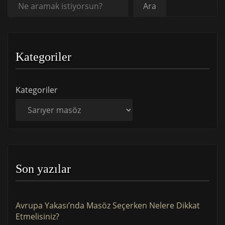
Ara
Ara
Kategoriler
Kategoriler
Son yazılar
Avrupa Yakası’nda Masöz Seçerken Nelere Dikkat
Etmelisiniz?