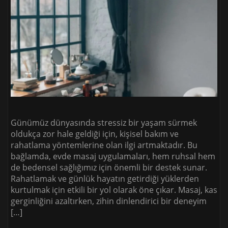
Günümüz dünyasında stressiz bir yaşam sürmek
oldukça zor hale geldiği için, kişisel bakım ve
rahatlama yöntemlerine olan ilgi artmaktadır. Bu
bağlamda, evde masaj uygulamaları, hem ruhsal hem
de bedensel sağlığımız için önemli bir destek sunar.
Rahatlamak ve günlük hayatın getirdiği yüklerden
kurtulmak için etkili bir yol olarak öne çıkar. Masaj, kas
gerginliğini azaltırken, zihin dinlendirici bir deneyim
[…]