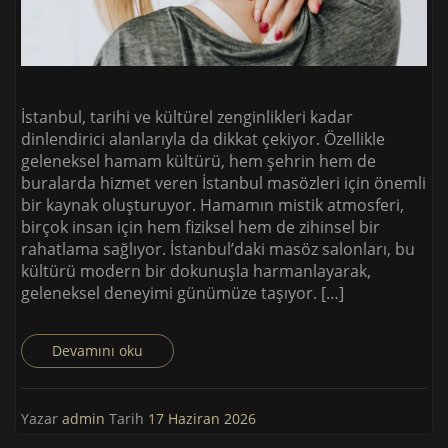
İstanbul, tarihi ve kültürel zenginlikleri kadar
dinlendirici alanlarıyla da dikkat çekiyor. Özellikle
geleneksel hamam kültürü, hem şehrin hem de
buralarda hizmet veren İstanbul masözleri için önemli
bir kaynak oluşturuyor. Hamamın mistik atmosferi,
birçok insan için hem fiziksel hem de zihinsel bir
rahatlama sağlıyor. İstanbul’daki masöz salonları, bu
kültürü modern bir dokunuşla harmanlayarak,
geleneksel deneyimi günümüze taşıyor. […]
Devamını oku
Yazar
admin
Tarih
17 Haziran 2026