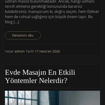
uzman masöz bulunmaktadır. Ancak, hangi uzmanı
tercih etmeniz gerektiği konusunda kararsız
kalabilirsiniz. İnanıyorum ki, doğru seçim, hem fiziksel
hem de ruhsal sağlığınız için büyük önem taşır. Bu
blog […]
Devamını oku
Yazar
admin
Tarih
17 Haziran 2026
Evde Masajın En Etkili
Yöntemler Nelerdir?