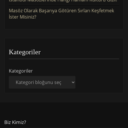
Masöz Olarak Başarıya Götüren Sırları Keşfetmek
İster Misiniz?
Kategoriler
Kategoriler
Biz Kimiz?