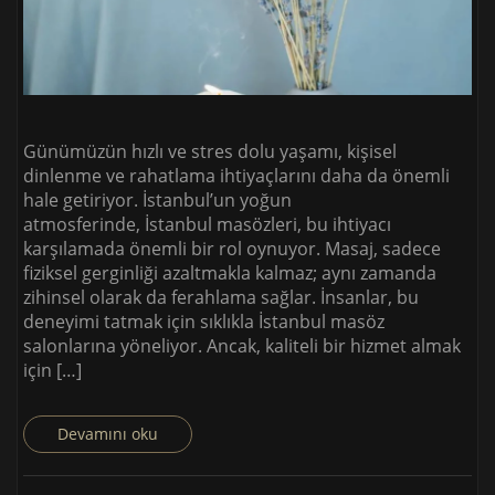
Günümüzün hızlı ve stres dolu yaşamı, kişisel
dinlenme ve rahatlama ihtiyaçlarını daha da önemli
hale getiriyor. İstanbul’un yoğun
atmosferinde, İstanbul masözleri, bu ihtiyacı
karşılamada önemli bir rol oynuyor. Masaj, sadece
fiziksel gerginliği azaltmakla kalmaz; aynı zamanda
zihinsel olarak da ferahlama sağlar. İnsanlar, bu
deneyimi tatmak için sıklıkla İstanbul masöz
salonlarına yöneliyor. Ancak, kaliteli bir hizmet almak
için […]
Devamını oku