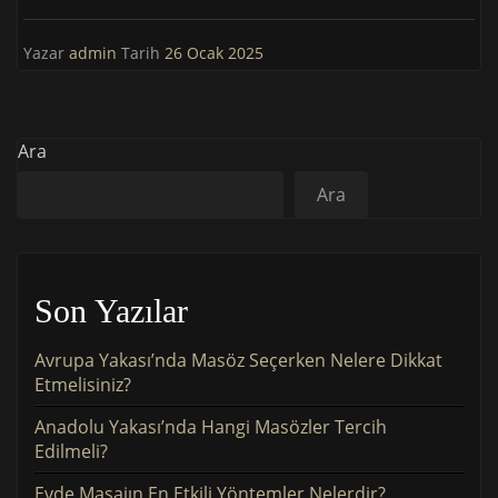
Yazar
admin
Tarih
26 Ocak 2025
Ara
Ara
Son Yazılar
Avrupa Yakası’nda Masöz Seçerken Nelere Dikkat
Etmelisiniz?
Anadolu Yakası’nda Hangi Masözler Tercih
Edilmeli?
Evde Masajın En Etkili Yöntemler Nelerdir?