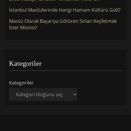
İstanbul Masözlerinde Hangi Hamam Kültürü Gizli?
Masöz Olarak Başarıya Götüren Sırları Keşfetmek
İster Misiniz?
Kategoriler
Kategoriler