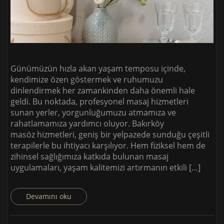
Günümüzün hızla akan yaşam temposu içinde,
kendimize özen göstermek ve ruhumuzu
dinlendirmek her zamankinden daha önemli hale
geldi. Bu noktada, profesyonel masaj hizmetleri
sunan yerler, yorgunluğumuzu atmamıza ve
rahatlamamıza yardımcı oluyor. Bakırköy
masöz hizmetleri, geniş bir yelpazede sunduğu çeşitli
terapilerle bu ihtiyacı karşılıyor. Hem fiziksel hem de
zihinsel sağlığımıza katkıda bulunan masaj
uygulamaları, yaşam kalitemizi artırmanın etkili […]
Devamını oku