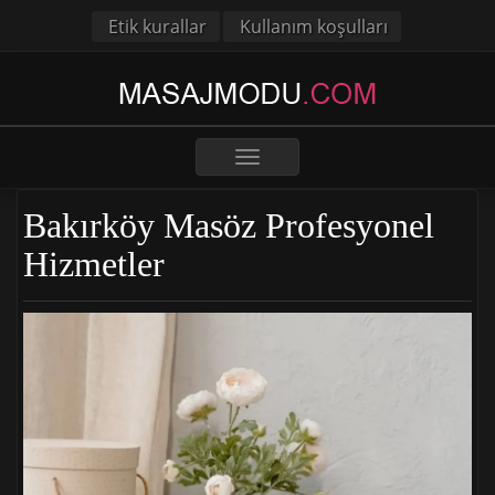
Etik kurallar
Kullanım koşulları
Toggle
navigation
Bakırköy Masöz Profesyonel
Hizmetler