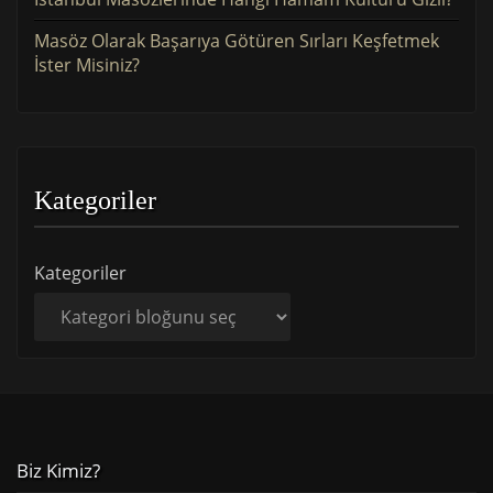
Masöz Olarak Başarıya Götüren Sırları Keşfetmek
İster Misiniz?
Kategoriler
Kategoriler
Biz Kimiz?