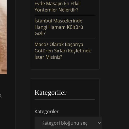
Evde Masajın En Etkili
Yöntemler Nelerdir?
İstanbul Masözlerinde
Hangi Hamam Kültürü
Gizli?
Masöz Olarak Başarıya
Götüren Sırları Keşfetmek
İster Misiniz?
Kategoriler
a,
Kategoriler