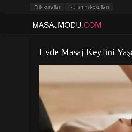
Etik kurallar
Kullanım koşulları
Evde Masaj Keyfini Yaş