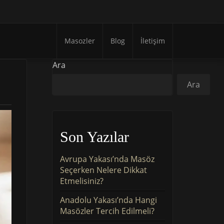
Masozler
Blog
İletişim
Ara
Ara
Son Yazılar
Avrupa Yakası’nda Masöz
Seçerken Nelere Dikkat
Etmelisiniz?
Anadolu Yakası’nda Hangi
Masözler Tercih Edilmeli?