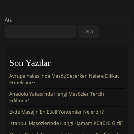
Ara
Ara
Son Yazılar
Avrupa Yakası’nda Masöz Seçerken Nelere Dikkat
Etmelisiniz?
Anadolu Yakası’nda Hangi Masözler Tercih
Edilmeli?
Evde Masajın En Etkili Yöntemler Nelerdir?
İstanbul Masözlerinde Hangi Hamam Kültürü Gizli?