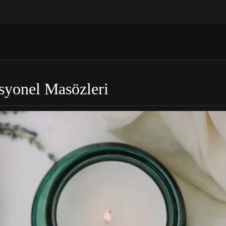
esyonel Masözleri