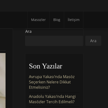
Masozler
Blog
İletişim
Ara
Ara
Son Yazılar
Avrupa Yakası’nda Masöz
Seçerken Nelere Dikkat
Etmelisiniz?
Anadolu Yakası’nda Hangi
Masözler Tercih Edilmeli?