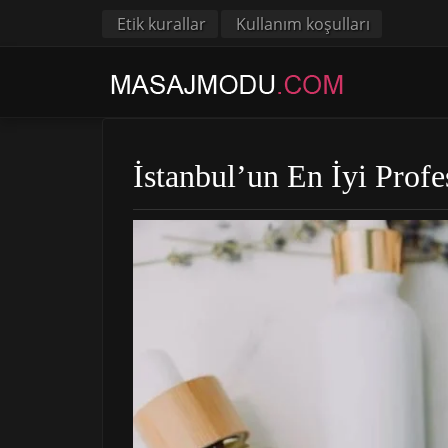
Etik kurallar
Kullanım koşulları
İstanbul’un En İyi Prof