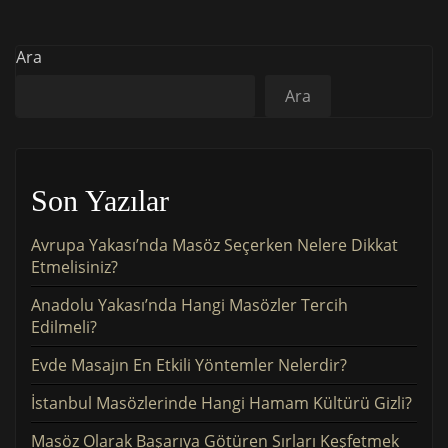
Ara
Ara
Son Yazılar
Avrupa Yakası’nda Masöz Seçerken Nelere Dikkat
Etmelisiniz?
Anadolu Yakası’nda Hangi Masözler Tercih
Edilmeli?
Evde Masajın En Etkili Yöntemler Nelerdir?
İstanbul Masözlerinde Hangi Hamam Kültürü Gizli?
Masöz Olarak Başarıya Götüren Sırları Keşfetmek