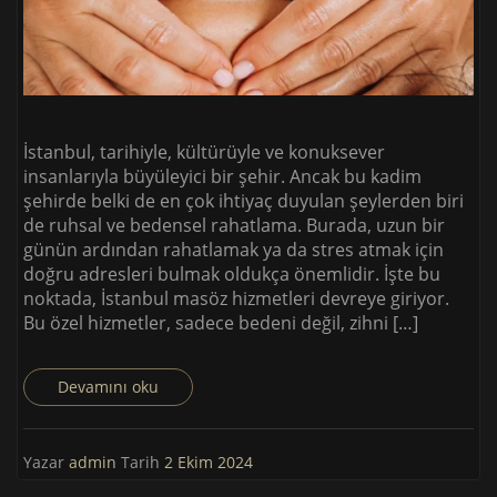
İstanbul, tarihiyle, kültürüyle ve konuksever
insanlarıyla büyüleyici bir şehir. Ancak bu kadim
şehirde belki de en çok ihtiyaç duyulan şeylerden biri
de ruhsal ve bedensel rahatlama. Burada, uzun bir
günün ardından rahatlamak ya da stres atmak için
doğru adresleri bulmak oldukça önemlidir. İşte bu
noktada, İstanbul masöz hizmetleri devreye giriyor.
Bu özel hizmetler, sadece bedeni değil, zihni […]
Devamını oku
Yazar
admin
Tarih
2 Ekim 2024