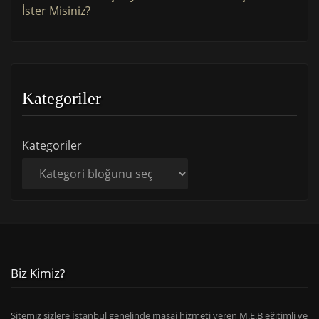
İster Misiniz?
Kategoriler
Kategoriler
Biz Kimiz?
Sitemiz sizlere İstanbul genelinde masaj hizmeti veren M.E.B eğitimli ve