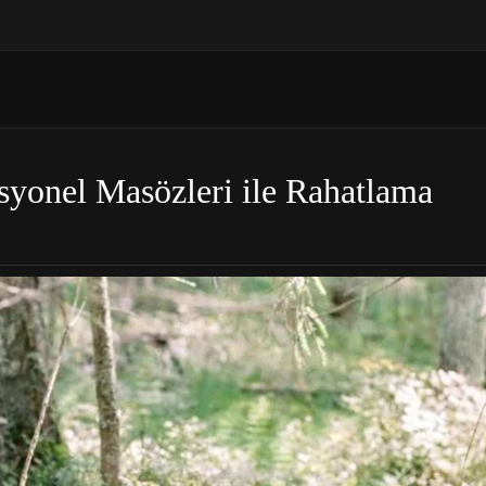
esyonel Masözleri ile Rahatlama