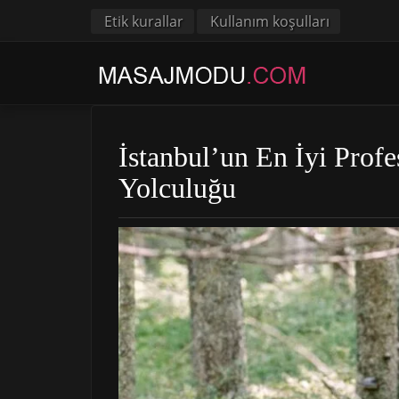
Etik kurallar
Kullanım koşulları
İstanbul’un En İyi Prof
Yolculuğu