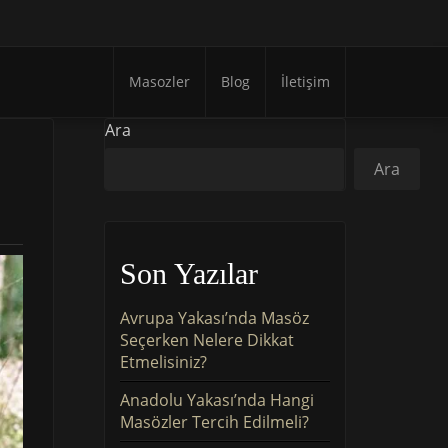
Masozler
Blog
İletişim
Ara
Ara
Son Yazılar
Avrupa Yakası’nda Masöz
Seçerken Nelere Dikkat
Etmelisiniz?
Anadolu Yakası’nda Hangi
Masözler Tercih Edilmeli?