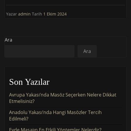
Yazar
admin
Tarih
1 Ekim 2024
Ara
Ara
Son Yazılar
Avrupa Yakası’nda Masöz Seçerken Nelere Dikkat
Etmelisiniz?
Anadolu Yakası’nda Hangi Masözler Tercih
Edilmeli?
Evde Masajın En Etkili Yöntemler Nelerdir?