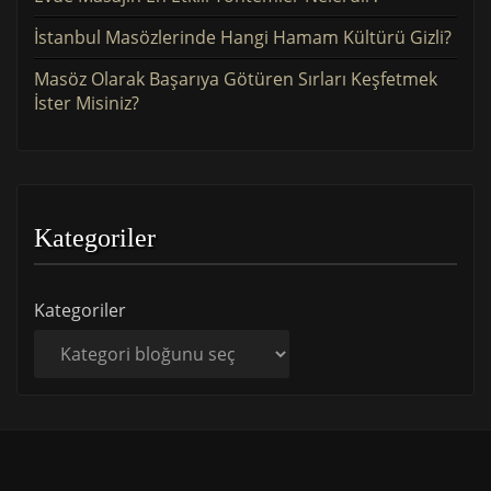
İstanbul Masözlerinde Hangi Hamam Kültürü Gizli?
Masöz Olarak Başarıya Götüren Sırları Keşfetmek
İster Misiniz?
Kategoriler
Kategoriler