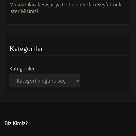
Masöz Olarak Başarıya Götüren Sırları Keşfetmek
İster Misiniz?
Kategoriler
Kategoriler
Biz Kimiz?