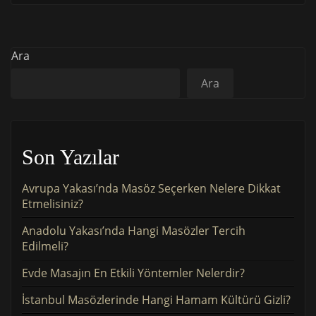
Ara
Ara
Son Yazılar
Avrupa Yakası’nda Masöz Seçerken Nelere Dikkat
Etmelisiniz?
Anadolu Yakası’nda Hangi Masözler Tercih
Edilmeli?
Evde Masajın En Etkili Yöntemler Nelerdir?
İstanbul Masözlerinde Hangi Hamam Kültürü Gizli?