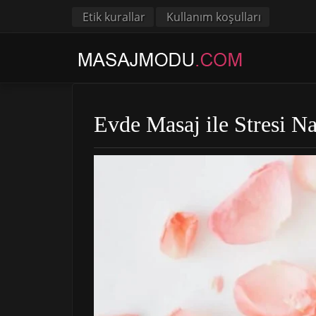
Etik kurallar
Kullanım koşulları
Evde Masaj ile Stresi Na