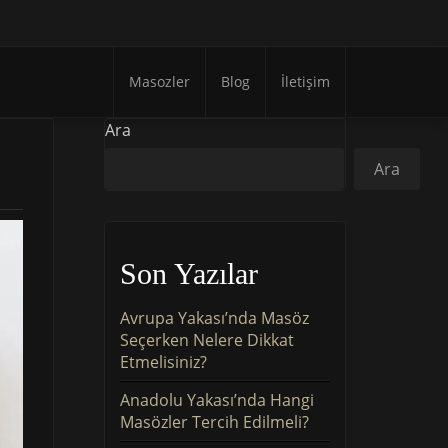
Masozler
Blog
İletişim
Ara
Ara
Son Yazılar
Avrupa Yakası’nda Masöz
Seçerken Nelere Dikkat
Etmelisiniz?
Anadolu Yakası’nda Hangi
Masözler Tercih Edilmeli?