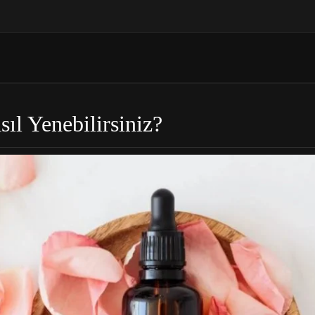
sıl Yenebilirsiniz?