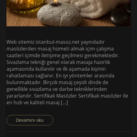
Web sitemiz istanbul-masoz.net yayındadır
masözlerden masaj hizmeti almak içim çalışma
saatleri içimde iletişime geçilmesi gerekmektedir.
Sıvazlama tekniği genel olarak masaja hazırlık
aşamasında kullanılır ve ilk aşamada kişinin
rahatlaması sağlanır. En iyi yöntemler arasında
bulunmaktadır. Birçok masaj çeşidi dinde de
genellikle sıvazlama ve darbe tekniklerinden
yararlanılır. Sertifikalı Masözler Sertifikalı masözler ile
en hızlı ve kaliteli masaj […]
Devamını oku