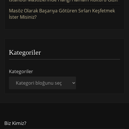
Masöz Olarak Başarıya Götüren Sırları Keşfetmek
İster Misiniz?
Kategoriler
Kategoriler
Biz Kimiz?