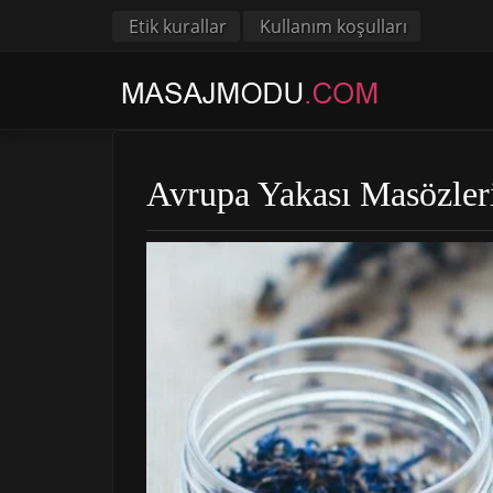
Etik kurallar
Kullanım koşulları
Avrupa Yakası Masözleri