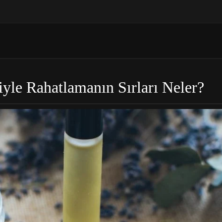
yle Rahatlamanın Sırları Neler?