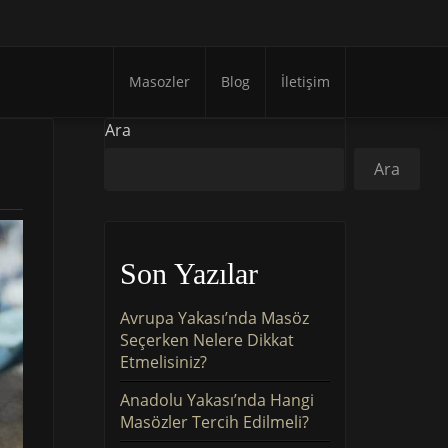
Masozler
Blog
İletişim
Ara
Ara
Son Yazılar
Avrupa Yakası’nda Masöz
Seçerken Nelere Dikkat
Etmelisiniz?
Anadolu Yakası’nda Hangi
Masözler Tercih Edilmeli?