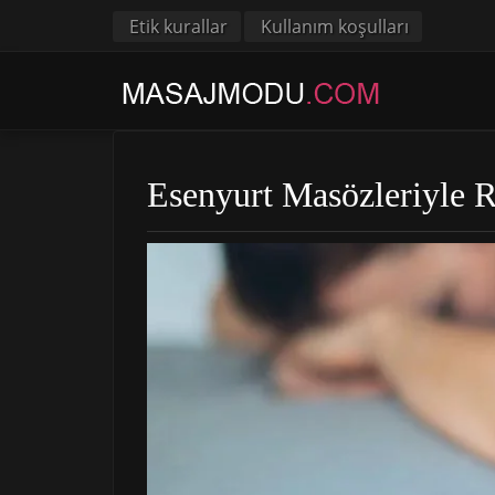
Etik kurallar
Kullanım koşulları
Esenyurt Masözleriyle R