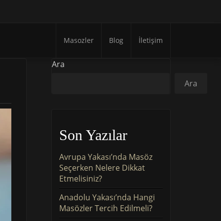
Masozler
Blog
İletişim
Ara
Ara
Son Yazılar
Avrupa Yakası’nda Masöz
Seçerken Nelere Dikkat
Etmelisiniz?
Anadolu Yakası’nda Hangi
Masözler Tercih Edilmeli?