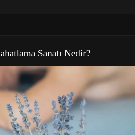
ahatlama Sanatı Nedir?