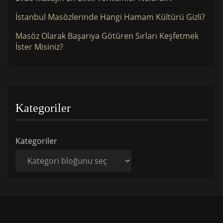
İstanbul Masözlerinde Hangi Hamam Kültürü Gizli?
Masöz Olarak Başarıya Götüren Sırları Keşfetmek
İster Misiniz?
Kategoriler
Kategoriler