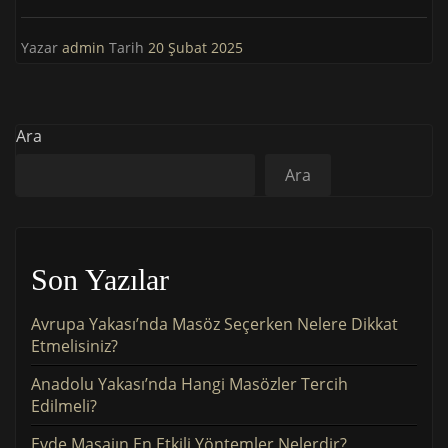
Yazar
admin
Tarih
20 Şubat 2025
Ara
Ara
Son Yazılar
Avrupa Yakası’nda Masöz Seçerken Nelere Dikkat
Etmelisiniz?
Anadolu Yakası’nda Hangi Masözler Tercih
Edilmeli?
Evde Masajın En Etkili Yöntemler Nelerdir?