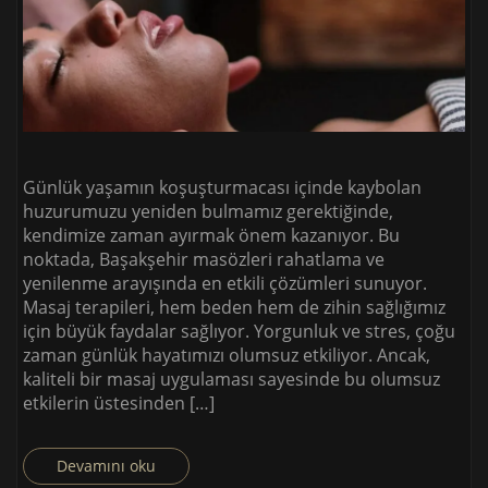
Günlük yaşamın koşuşturmacası içinde kaybolan
huzurumuzu yeniden bulmamız gerektiğinde,
kendimize zaman ayırmak önem kazanıyor. Bu
noktada, Başakşehir masözleri rahatlama ve
yenilenme arayışında en etkili çözümleri sunuyor.
Masaj terapileri, hem beden hem de zihin sağlığımız
için büyük faydalar sağlıyor. Yorgunluk ve stres, çoğu
zaman günlük hayatımızı olumsuz etkiliyor. Ancak,
kaliteli bir masaj uygulaması sayesinde bu olumsuz
etkilerin üstesinden […]
Devamını oku