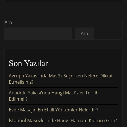
Ara
Ara
Son Yazılar
Avrupa Yakası’nda Masöz Seçerken Nelere Dikkat
Etmelisiniz?
Anadolu Yakası’nda Hangi Masözler Tercih
Edilmeli?
Evde Masajın En Etkili Yöntemler Nelerdir?
İstanbul Masözlerinde Hangi Hamam Kültürü Gizli?