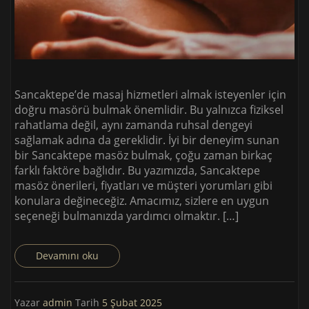
Sancaktepe’de masaj hizmetleri almak isteyenler için
doğru masörü bulmak önemlidir. Bu yalnızca fiziksel
rahatlama değil, aynı zamanda ruhsal dengeyi
sağlamak adına da gereklidir. İyi bir deneyim sunan
bir Sancaktepe masöz bulmak, çoğu zaman birkaç
farklı faktöre bağlıdır. Bu yazımızda, Sancaktepe
masöz önerileri, fiyatları ve müşteri yorumları gibi
konulara değineceğiz. Amacımız, sizlere en uygun
seçeneği bulmanızda yardımcı olmaktır. […]
Devamını oku
Yazar
admin
Tarih
5 Şubat 2025