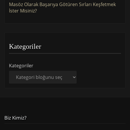
Masöz Olarak Başarıya Götüren Sırları Keşfetmek
İster Misiniz?
Kategoriler
Kategoriler
Biz Kimiz?