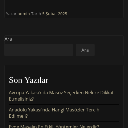
Yazar
admin
Tarih
5 Şubat 2025
Ara
Ara
Son Yazılar
Avrupa Yakası’nda Masöz Seçerken Nelere Dikkat
Etmelisiniz?
Anadolu Yakası’nda Hangi Masözler Tercih
Edilmeli?
Evde Masajın En Etkili Yöntemler Nelerdir?