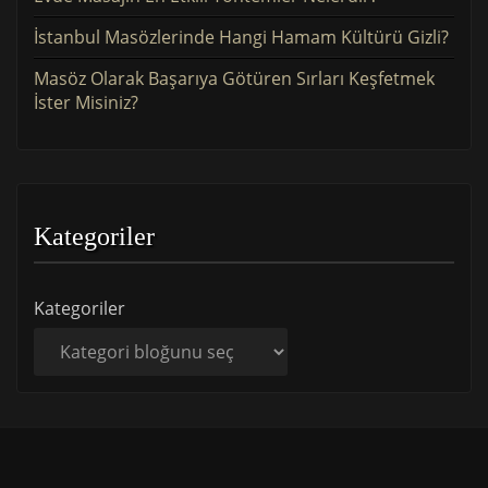
İstanbul Masözlerinde Hangi Hamam Kültürü Gizli?
Masöz Olarak Başarıya Götüren Sırları Keşfetmek
İster Misiniz?
Kategoriler
Kategoriler