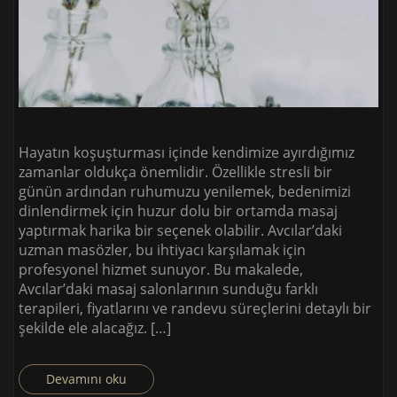
Hayatın koşuşturması içinde kendimize ayırdığımız
zamanlar oldukça önemlidir. Özellikle stresli bir
günün ardından ruhumuzu yenilemek, bedenimizi
dinlendirmek için huzur dolu bir ortamda masaj
yaptırmak harika bir seçenek olabilir. Avcılar’daki
uzman masözler, bu ihtiyacı karşılamak için
profesyonel hizmet sunuyor. Bu makalede,
Avcılar’daki masaj salonlarının sunduğu farklı
terapileri, fiyatlarını ve randevu süreçlerini detaylı bir
şekilde ele alacağız. […]
Devamını oku