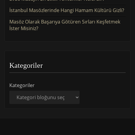
İstanbul Masözlerinde Hangi Hamam Kültürü Gizli?
Masöz Olarak Başarıya Götüren Sırları Keşfetmek
İster Misiniz?
Kategoriler
Kategoriler