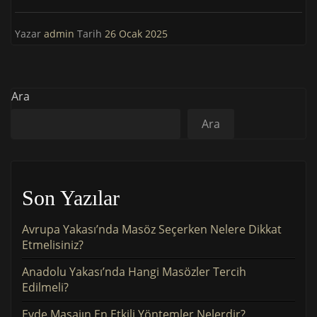
Yazar
admin
Tarih
26 Ocak 2025
Ara
Ara
Son Yazılar
Avrupa Yakası’nda Masöz Seçerken Nelere Dikkat
Etmelisiniz?
Anadolu Yakası’nda Hangi Masözler Tercih
Edilmeli?
Evde Masajın En Etkili Yöntemler Nelerdir?