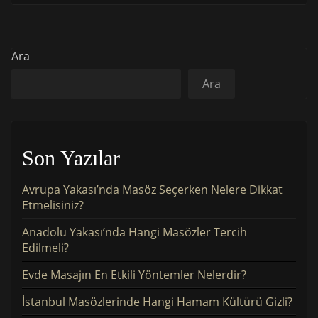
Ara
Ara
Son Yazılar
Avrupa Yakası’nda Masöz Seçerken Nelere Dikkat
Etmelisiniz?
Anadolu Yakası’nda Hangi Masözler Tercih
Edilmeli?
Evde Masajın En Etkili Yöntemler Nelerdir?
İstanbul Masözlerinde Hangi Hamam Kültürü Gizli?