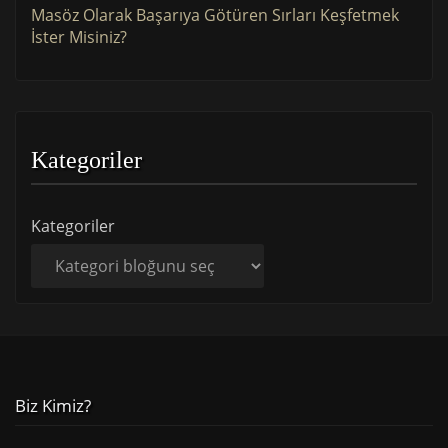
Masöz Olarak Başarıya Götüren Sırları Keşfetmek
İster Misiniz?
Kategoriler
Kategoriler
Biz Kimiz?