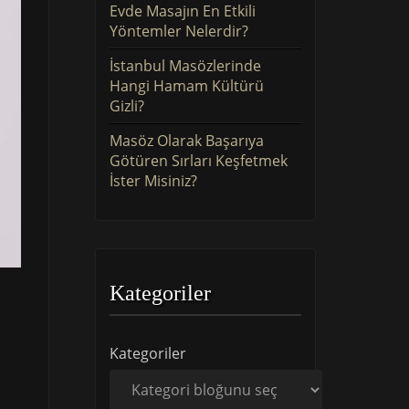
Evde Masajın En Etkili
Yöntemler Nelerdir?
İstanbul Masözlerinde
Hangi Hamam Kültürü
Gizli?
Masöz Olarak Başarıya
Götüren Sırları Keşfetmek
İster Misiniz?
Kategoriler
Kategoriler