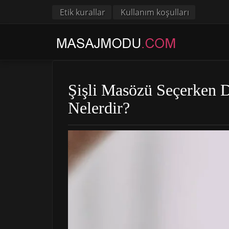
Etik kurallar
Kullanım koşulları
Şişli Masözü Seçerken D
Nelerdir?