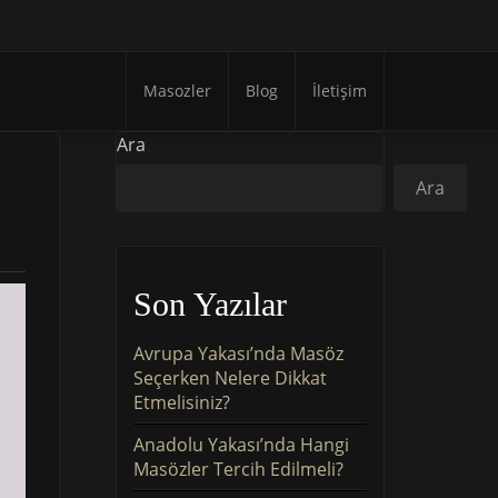
Masozler
Blog
İletişim
Ara
Ara
Son Yazılar
Avrupa Yakası’nda Masöz
Seçerken Nelere Dikkat
Etmelisiniz?
Anadolu Yakası’nda Hangi
Masözler Tercih Edilmeli?