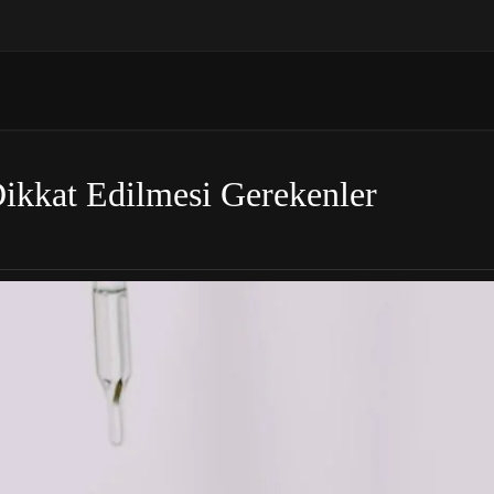
ikkat Edilmesi Gerekenler