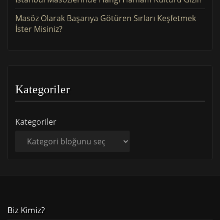
Masöz Olarak Başarıya Götüren Sırları Keşfetmek
İster Misiniz?
Kategoriler
Kategoriler
Biz Kimiz?