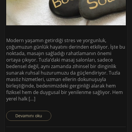
Modern yaşamın getirdiği stres ve yorgunluk,
çoğumuzun günlük hayatını derinden etkiliyor. İşte bu
noktada, masajın sağladığı rahatlamanın önemi
ortaya çıkıyor. Tuzla’daki masaj salonları, sadece
bedensel değil, aynı zamanda zihinsel bir dinginlik
sunarak ruhsal huzurumuzu da güçlendiriyor. Tuzla
masöz hizmetleri, uzman ellerin dokunuşuyla
birleştiğinde, bedenimizdeki gerginliği alarak hem
fiziksel hem de duygusal bir yenilenme sağlıyor. Hem
yerel halk […]
Devamını oku