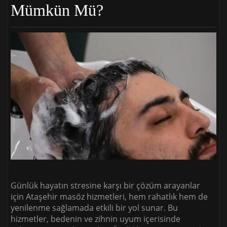
Mümkün Mü?
Günlük hayatın stresine karşı bir çözüm arayanlar
için Ataşehir masöz hizmetleri, hem rahatlık hem de
yenilenme sağlamada etkili bir yol sunar. Bu
hizmetler, bedenin ve zihnin uyum içerisinde