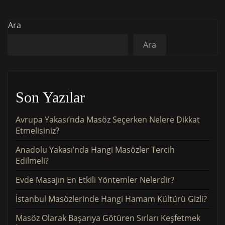
Ara
Ara
Son Yazılar
Avrupa Yakası’nda Masöz Seçerken Nelere Dikkat
Etmelisiniz?
Anadolu Yakası’nda Hangi Masözler Tercih
Edilmeli?
Evde Masajın En Etkili Yöntemler Nelerdir?
İstanbul Masözlerinde Hangi Hamam Kültürü Gizli?
Masöz Olarak Başarıya Götüren Sırları Keşfetmek