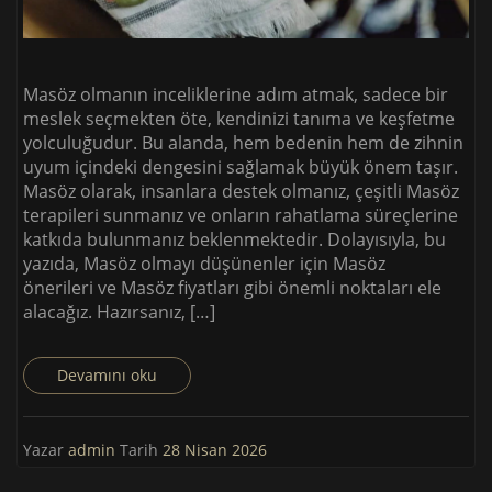
Masöz olmanın inceliklerine adım atmak, sadece bir
meslek seçmekten öte, kendinizi tanıma ve keşfetme
yolculuğudur. Bu alanda, hem bedenin hem de zihnin
uyum içindeki dengesini sağlamak büyük önem taşır.
Masöz olarak, insanlara destek olmanız, çeşitli Masöz
terapileri sunmanız ve onların rahatlama süreçlerine
katkıda bulunmanız beklenmektedir. Dolayısıyla, bu
yazıda, Masöz olmayı düşünenler için Masöz
önerileri ve Masöz fiyatları gibi önemli noktaları ele
alacağız. Hazırsanız, […]
Devamını oku
Yazar
admin
Tarih
28 Nisan 2026