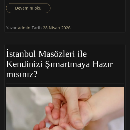
Devamını oku
Yazar
admin
Tarih
28 Nisan 2026
İstanbul Masözleri ile
Kendinizi Şımartmaya Hazır
mısınız?