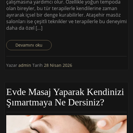
çalışmasına yardımcı olur. Özellikle yoğun tempoda
olan bireyler, bu tür terapilerle kendilerine zaman
ayırarak içsel bir denge kurabilirler. Ataşehir masöz
salonları ise çeşitli teknikler ve terapilerle bu deneyimi
daha da özel […]
Devamını oku
Yazar
admin
Tarih
28 Nisan 2026
Evde Masaj Yaparak Kendinizi
Şımartmaya Ne Dersiniz?