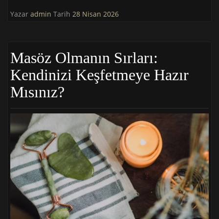
Yazar
admin
Tarih
28 Nisan 2026
Masöz Olmanın Sırları:
Kendinizi Keşfetmeye Hazır
Mısınız?