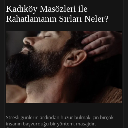
Kadıköy Masözleri ile
Rahatlamanın Sırları Neler?
Stresli günlerin ardından huzur bulmak için birçok
insanın başvurduğu bir yöntem, masajdır.