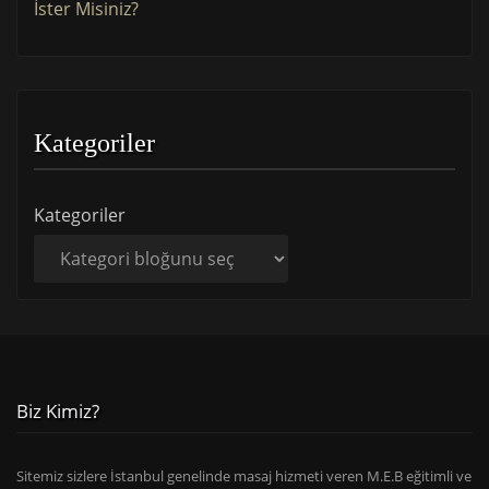
İster Misiniz?
Kategoriler
Kategoriler
Biz Kimiz?
Sitemiz sizlere İstanbul genelinde masaj hizmeti veren M.E.B eğitimli ve