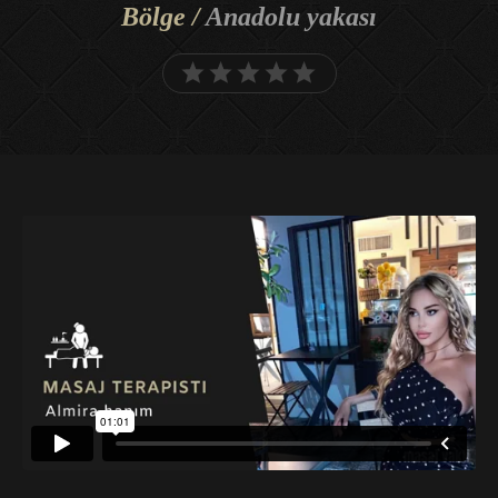
Bölge /
Anadolu yakası