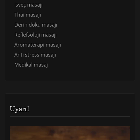
İsveç masajı
Thai masajı
Derin doku masajı
Reflefsoloji masajı
Aromaterapi masajı
Anti stress masajı
Medikal masaj
Uyarı!