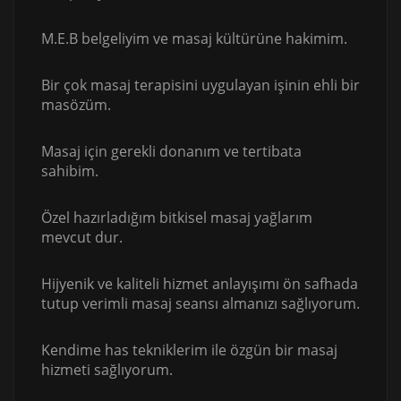
M.E.B belgeliyim ve masaj kültürüne hakimim.
Bir çok masaj terapisini uygulayan işinin ehli bir
masözüm.
Masaj için gerekli donanım ve tertibata
sahibim.
Özel hazırladığım bitkisel masaj yağlarım
mevcut dur.
Hijyenik ve kaliteli hizmet anlayışımı ön safhada
tutup verimli masaj seansı almanızı sağlıyorum.
Kendime has tekniklerim ile özgün bir masaj
hizmeti sağlıyorum.