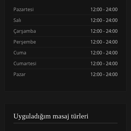
Pazartesi
12:00 - 24:00
Salı
12:00 - 24:00
Çarşamba
12:00 - 24:00
Perşembe
12:00 - 24:00
Cuma
12:00 - 24:00
Cumartesi
12:00 - 24:00
Pazar
12:00 - 24:00
Uyguladığım masaj türleri