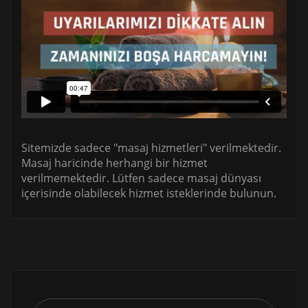
Sitemizde sadece "masaj hizmetleri" verilmektedir.
Masaj haricinde herhangi bir hizmet
verilmemektedir. Lütfen sadece masaj dünyası
içerisinde olabilecek hizmet isteklerinde bulunun.