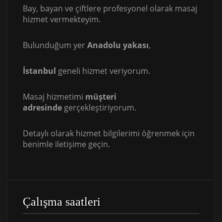
Bay, bayan ve çiftlere profesyonel olarak masaj
hizmet vermekteyim.
Bulunduğum yer
Anadolu yakası
,
İstanbul
geneli hizmet veriyorum.
Masaj hizmetimi
müşteri
adresinde
gerçekleştiriyorum.
Detaylı olarak hizmet bilgilerimi öğrenmek için
benimle iletişime geçin.
Çalışma saatleri