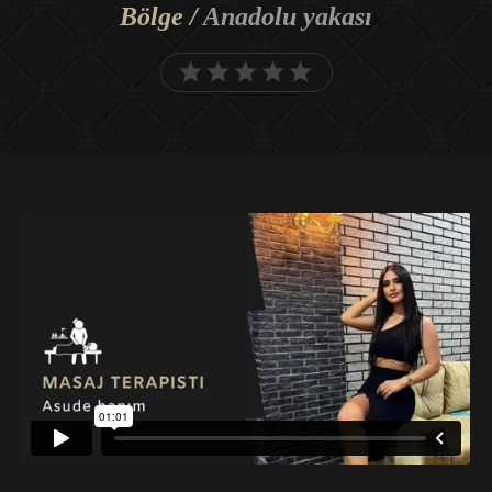
Bölge /
Anadolu yakası