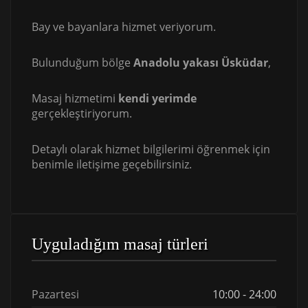
Bay ve bayanlara hizmet veriyorum.
Bulunduğum bölge
Anadolu yakası Üsküdar
,
Masaj hizmetimi
kendi yerimde
gerçekleştiriyorum.
Detaylı olarak hizmet bilgilerimi öğrenmek için
benimle iletişime geçebilirsiniz.
Uyguladığım masaj türleri
Pazartesi
10:00 - 24:00