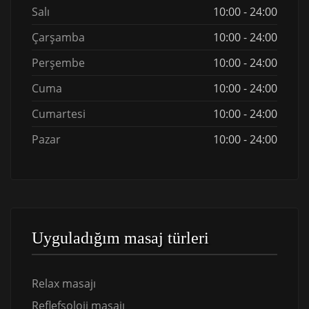
Salı
10:00 - 24:00
Çarşamba
10:00 - 24:00
Perşembe
10:00 - 24:00
Cuma
10:00 - 24:00
Cumartesi
10:00 - 24:00
Pazar
10:00 - 24:00
Uyguladığım masaj türleri
Relax masajı
Reflefsoloji masajı