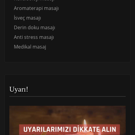
Aromaterapi masajı
İsveç masajı
Derin doku masajı
Anti stress masajı
Medikal masaj
Uyarı!