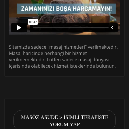
Sitemizde sadece "masaj hizmetleri" verilmektedir.
Masaj haricinde herhangi bir hizmet
verilmemektedir. Lütfen sadece masaj dünyası
içerisinde olabilecek hizmet isteklerinde bulunun.
MASÖZ ASUDE > İSIMLI TERAPISTE
YORUM YAP