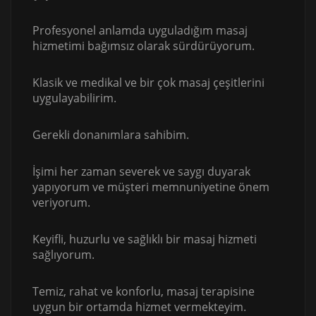
Profesyonel anlamda uyguladığım masaj
hizmetimi bağımsız olarak sürdürüyorum.
Klasik ve medikal ve bir çok masaj çeşitlerini
uygulayabilirim.
Gerekli donanımlara sahibim.
İşimi her zaman severek ve saygı duyarak
yapıyorum ve müşteri memnuniyetine önem
veriyorum.
Keyifli, huzurlu ve sağlıklı bir masaj hizmeti
sağlıyorum.
Temiz, rahat ve konforlu, masaj terapisine
uygun bir ortamda hizmet vermekteyim.