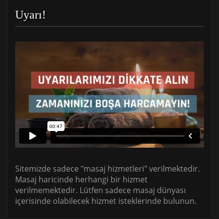
Uyarı!
Sitemizde sadece "masaj hizmetleri" verilmektedir.
Masaj haricinde herhangi bir hizmet
verilmemektedir. Lütfen sadece masaj dünyası
içerisinde olabilecek hizmet isteklerinde bulunun.