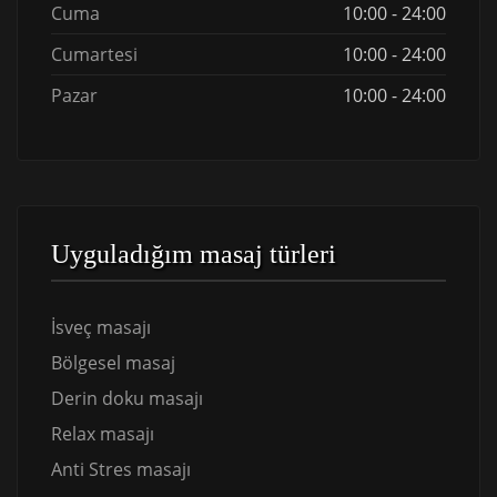
Cuma
10:00 - 24:00
Cumartesi
10:00 - 24:00
Pazar
10:00 - 24:00
Uyguladığım masaj türleri
İsveç masajı
Bölgesel masaj
Derin doku masajı
Relax masajı
Anti Stres masajı