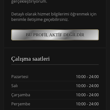
gerçekleştiriyorum.
Detaylı olarak hizmet bilgilerimi öğrenmek için
benimle iletişime geçebilirsiniz.
BU PROFIL AKTIF DEĞILDIR
Çalışma saatleri
Pazartesi
10:00 - 24:00
Salı
10:00 - 24:00
Çarşamba
10:00 - 24:00
Perşembe
10:00 - 24:00