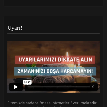
Uyarı!
Sitemizde sadece "masaj hizmetleri" verilmektedir.