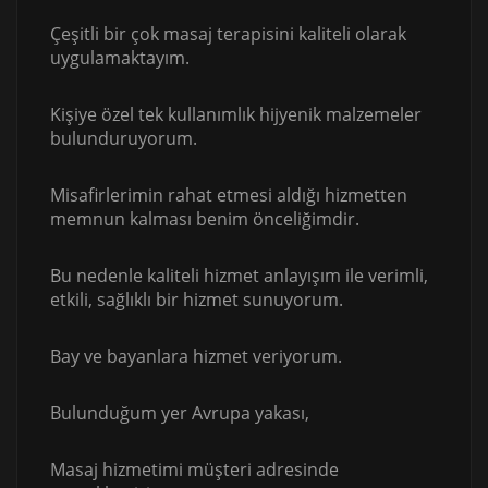
Çeşitli bir çok masaj terapisini kaliteli olarak
uygulamaktayım.
Kişiye özel tek kullanımlık hijyenik malzemeler
bulunduruyorum.
Misafirlerimin rahat etmesi aldığı hizmetten
memnun kalması benim önceliğimdir.
Bu nedenle kaliteli hizmet anlayışım ile verimli,
etkili, sağlıklı bir hizmet sunuyorum.
Bay ve bayanlara hizmet veriyorum.
Bulunduğum yer Avrupa yakası,
Masaj hizmetimi müşteri adresinde