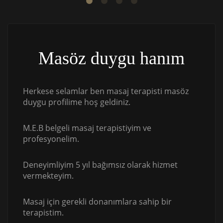
Masöz duygu hanım
Herkese selamlar ben masaj terapisti masöz
duygu profilime hoş geldiniz.
M.E.B belgeli masaj terapistiyim ve
profesyonelim.
Deneyimliyim 5 yıl bağımsız olarak hizmet
vermekteyim.
Masaj için gerekli donanımlara sahip bir
terapistim.