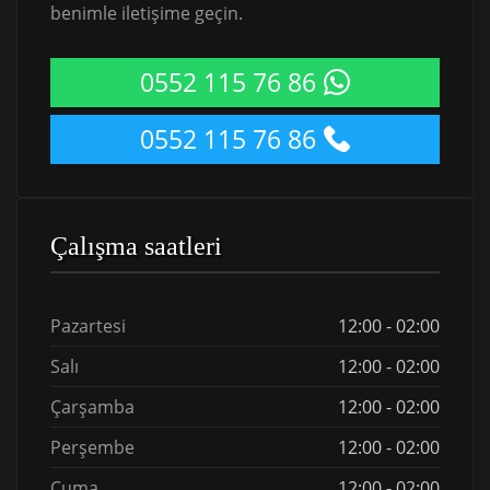
benimle iletişime geçin.
0552 115 76 86
0552 115 76 86
Çalışma saatleri
Pazartesi
12:00 - 02:00
Salı
12:00 - 02:00
Çarşamba
12:00 - 02:00
Perşembe
12:00 - 02:00
Cuma
12:00 - 02:00