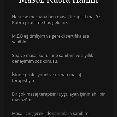
Herkese merhaba ben masaj terapisti masöz
Kübra profilime hoş geldiniz.
M.E.B eğitimliyim ve gerekli sertifikalara
sahibim.
Spa ve masaj kültürüne sahibim ve 5 yıllık
deneyimim söz konusu.
İşinde profesyonel ve uzman masaj
terapistiyim.
Bir çok masaj terapisini uygulayan işinin ehli bir
masözüm.
Masaj için gerekli donanımlara sahibim.