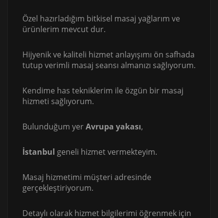
Özel hazırladığım bitkisel masaj yağlarım ve
ürünlerim mevcut dur.
Hijyenik ve kaliteli hizmet anlayışımı ön safhada
tutup verimli masaj seansı almanızı sağlıyorum.
Kendime has tekniklerim ile özgün bir masaj
hizmeti sağlıyorum.
Bulunduğum yer
Avrupa yakası
,
İstanbul
geneli hizmet vermekteyim.
Masaj hizmetimi müşteri adresinde
gerçekleştiriyorum.
Detaylı olarak hizmet bilgilerimi öğrenmek için