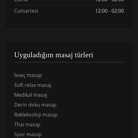
Cumartesi
12:00 - 02:00
Uyguladığım masaj türleri
İsveç masajı
Soft relax masaj
Medikal masaj
Derin doku masajı
Rekleksoloji masajı
Thai masajı
Spor masajı