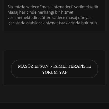
Sitemizde sadece "masaj hizmetleri" verilmektedir.
Masaj haricinde herhangi bir hizmet
verilmemektedir. Lütfen sadece masaj dünyası
içerisinde olabilecek hizmet isteklerinde bulunun.
MASÖZ EFSUN > İSIMLI TERAPISTE
YORUM YAP