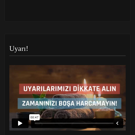
Uyarı!