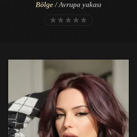
Bölge /
Avrupa yakası