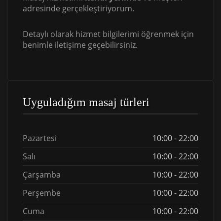
adresinde gerçekleştiriyorum.
Detaylı olarak hizmet bilgilerimi öğrenmek için
benimle iletişime geçebilirsiniz.
Uyguladığım masaj türleri
Pazartesi
10:00 - 22:00
Salı
10:00 - 22:00
Çarşamba
10:00 - 22:00
Perşembe
10:00 - 22:00
Cuma
10:00 - 22:00