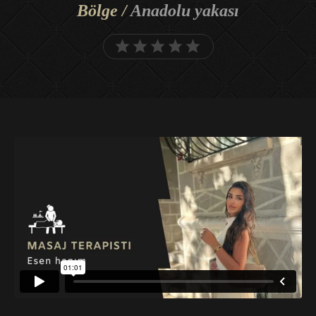
Bölge /
Anadolu yakası