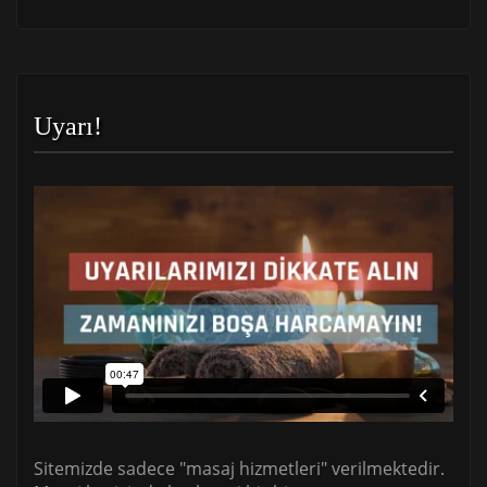
Uyarı!
Sitemizde sadece "masaj hizmetleri" verilmektedir.