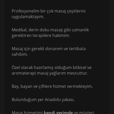
Profesyonelim bir çok masaj çeşitlerini
uygulamaktayım.
Medikal, derin doku masajı gibi uzmanlık
gerektiren terapilere hakimim.
Masaj için gerekli donanım ve tertibata
sahibim.
Özel olarak hazırlamış olduğum bitkisel ve
aromaterapi masaj yağlarım mevcuttur.
Bay, bayan ve çiftlere hizmet vermekteyim.
Bulunduğum yer Anadolu yakası,
Masaj hizmetimi
kendi yerimde
ve müşteri