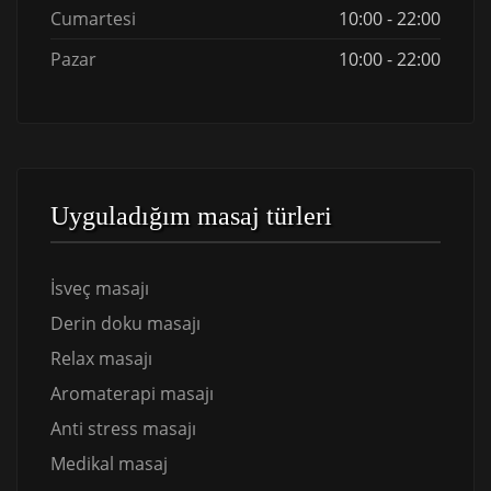
Cumartesi
10:00 - 22:00
Pazar
10:00 - 22:00
Uyguladığım masaj türleri
İsveç masajı
Derin doku masajı
Relax masajı
Aromaterapi masajı
Anti stress masajı
Medikal masaj