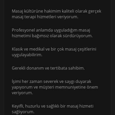
Masaj kültürüne hakimim kaliteli olarak gerçek
masaj terapi hizmetleri veriyorum.
Profesyonel anlamda uyguladığım masaj
hizmetimi bağımsız olarak sürdürüyorum.
Klasik ve medikal ve bir çok masaj çeşitlerini
uygulayabilirim.
Gerekli donanım ve tertibata sahibim.
İşimi her zaman severek ve saygı duyarak
yapıyorum ve müşteri memnuniyetine önem
veriyorum.
Keyifli, huzurlu ve sağlıklı bir masaj hizmeti
sağlıyorum.