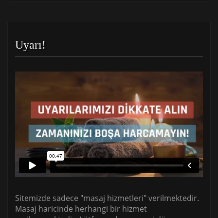
Uyarı!
Sitemizde sadece "masaj hizmetleri" verilmektedir.
Masaj haricinde herhangi bir hizmet