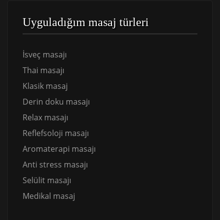
Uyguladığım masaj türleri
İsveç masajı
Thai masajı
Klasik masaj
Derin doku masajı
Relax masajı
Reflefsoloji masajı
Aromaterapi masajı
Anti stress masajı
Selülit masajı
Medikal masaj