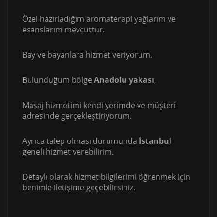
Özel hazırladığım aromaterapi yağlarım ve
esanslarım mevcuttur.
Bay ve bayanlara hizmet veriyorum.
Bulunduğum bölge
Anadolu yakası
,
Masaj hizmetimi kendi yerimde ve müşteri
adresinde gerçekleştiriyorum.
Ayrıca talep olması durumunda
İstanbul
geneli hizmet verebilirim.
Detaylı olarak hizmet bilgilerimi öğrenmek için
benimle iletişime geçebilirsiniz.