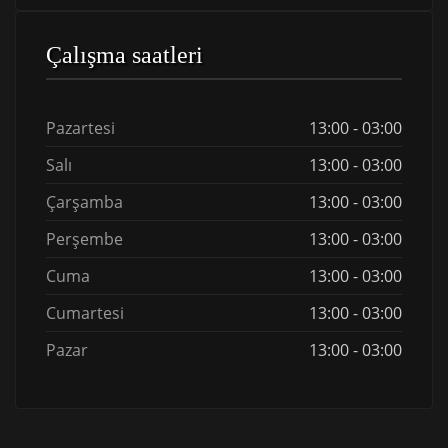
Çalışma saatleri
Pazartesi
13:00 - 03:00
Salı
13:00 - 03:00
Çarşamba
13:00 - 03:00
Perşembe
13:00 - 03:00
Cuma
13:00 - 03:00
Cumartesi
13:00 - 03:00
Pazar
13:00 - 03:00