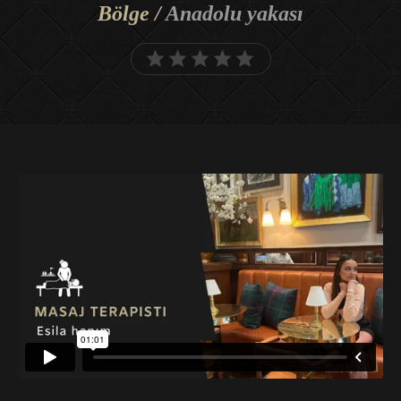
Bölge /
Anadolu yakası