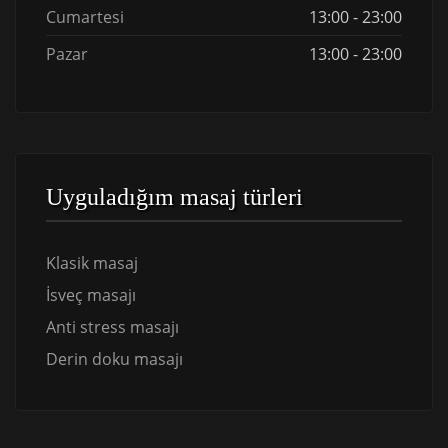
Cumartesi
13:00 - 23:00
Pazar
13:00 - 23:00
Uyguladığım masaj türleri
Klasik masaj
İsveç masajı
Anti stress masajı
Derin doku masajı