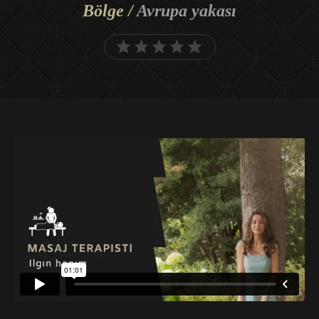
Bölge /
Avrupa yakası