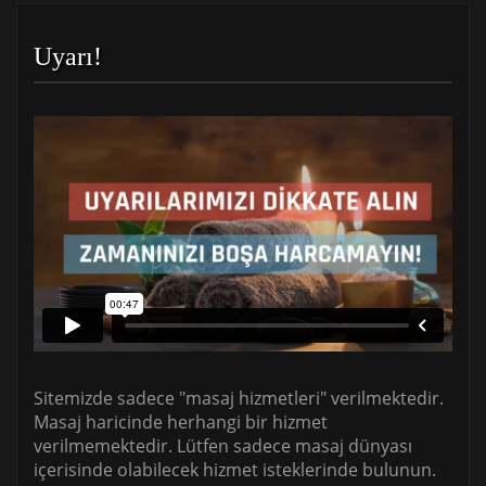
Uyarı!
Sitemizde sadece "masaj hizmetleri" verilmektedir.
Masaj haricinde herhangi bir hizmet
verilmemektedir. Lütfen sadece masaj dünyası
içerisinde olabilecek hizmet isteklerinde bulunun.