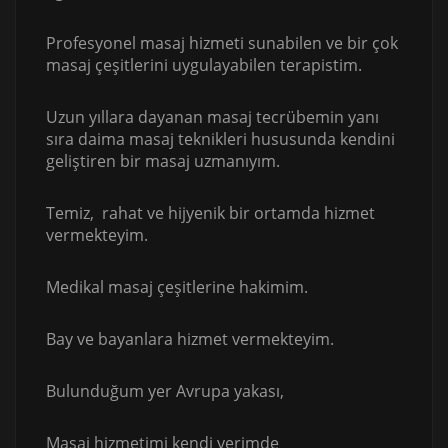
Profesyonel masaj hizmeti sunabilen ve bir çok
masaj çeşitlerini uygulayabilen terapistim.
Uzun yıllara dayanan masaj tecrübemin yanı
sıra daima masaj teknikleri hususunda kendini
geliştiren bir masaj uzmanıyım.
Temiz, rahat ve hijyenik bir ortamda hizmet
vermekteyim.
Medikal masaj çeşitlerine hakimim.
Bay ve bayanlara hizmet vermekteyim.
Bulunduğum yer Avrupa yakası,
Masaj hizmetimi kendi yerimde