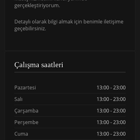
gerçekleştiriyorum.
Detaylı olarak bilgi almak için benimle iletişime
geçebilirsiniz.
Çalışma saatleri
Pazartesi
13:00 - 23:00
Salı
13:00 - 23:00
Çarşamba
13:00 - 23:00
Perşembe
13:00 - 23:00
Cuma
13:00 - 23:00