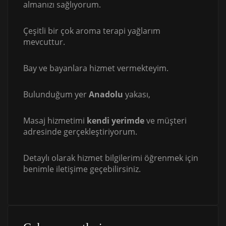
almanızı sağlıyorum.
Çeşitli bir çok aroma terapi yağlarım
mevcuttur.
Bay ve bayanlara hizmet vermekteyim.
Bulunduğum yer
Anadolu
yakası,
Masaj hizmetimi
kendi yerimde
ve müşteri
adresinde gerçekleştiriyorum.
Detaylı olarak hizmet bilgilerimi öğrenmek için
benimle iletişime geçebilirsiniz.