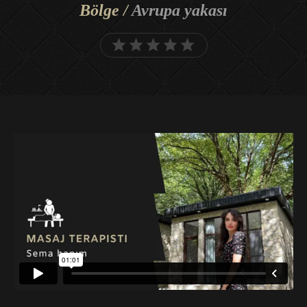
Bölge /
Avrupa yakası