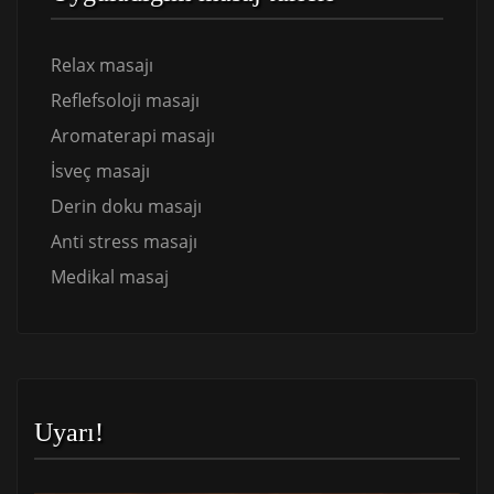
Relax masajı
Reflefsoloji masajı
Aromaterapi masajı
İsveç masajı
Derin doku masajı
Anti stress masajı
Medikal masaj
Uyarı!