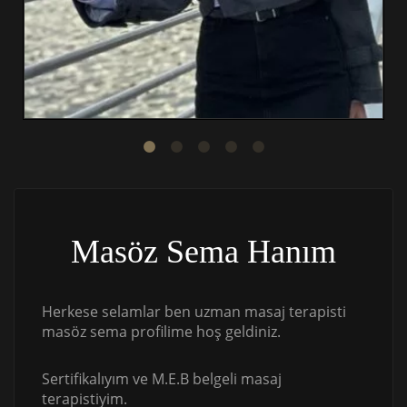
Masöz Sema Hanım
Herkese selamlar ben uzman masaj terapisti
masöz sema profilime hoş geldiniz.
Sertifikalıyım ve M.E.B belgeli masaj
terapistiyim.