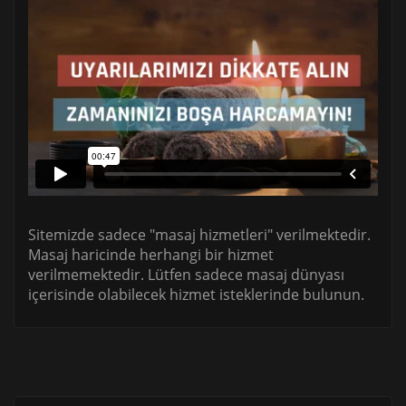
Sitemizde sadece "masaj hizmetleri" verilmektedir.
Masaj haricinde herhangi bir hizmet
verilmemektedir. Lütfen sadece masaj dünyası
içerisinde olabilecek hizmet isteklerinde bulunun.