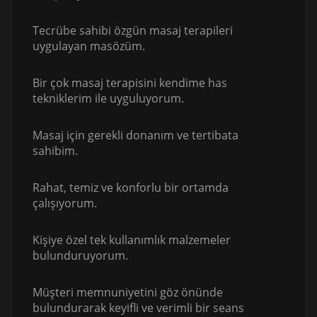
Tecrübe sahibi özgün masaj terapileri
uygulayan masözüm.
Bir çok masaj terapisini kendime has
tekniklerim ile uyguluyorum.
Masaj için gerekli donanım ve tertibata
sahibim.
Rahat, temiz ve konforlu bir ortamda
çalışıyorum.
Kişiye özel tek kullanımlık malzemeler
bulunduruyorum.
Müşteri memnuniyetini göz önünde
bulundurarak keyifli ve verimli bir seans