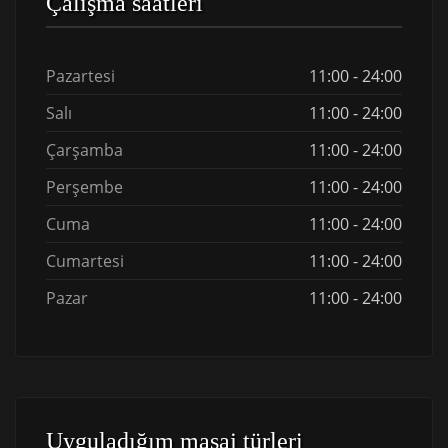
Çalışma saatleri
Pazartesi
11:00 - 24:00
Salı
11:00 - 24:00
Çarşamba
11:00 - 24:00
Perşembe
11:00 - 24:00
Cuma
11:00 - 24:00
Cumartesi
11:00 - 24:00
Pazar
11:00 - 24:00
Uyguladığım masaj türleri