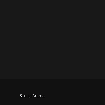
Site Içi Arama