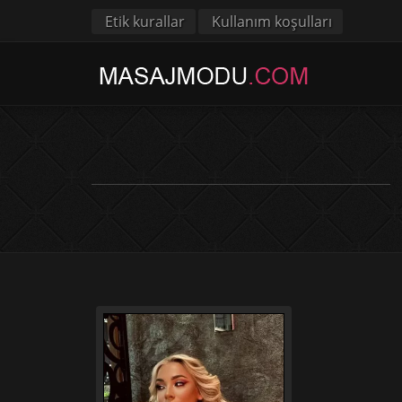
Etik kurallar
Kullanım koşulları