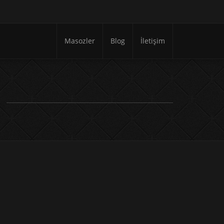
Masozler
Blog
İletişim