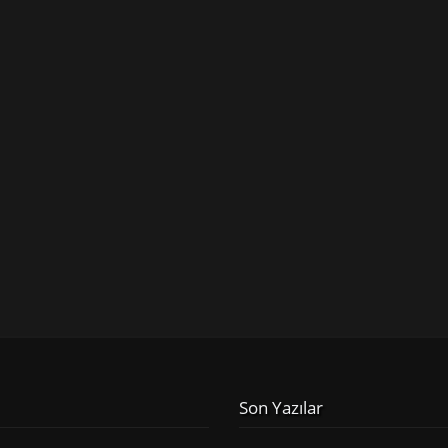
Son Yazılar