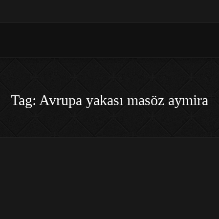
Tag: Avrupa yakası masöz aymira