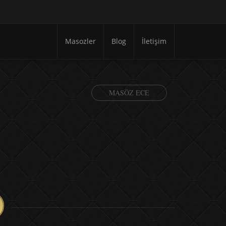
Masozler
Blog
İletişim
MASÖZ ECE