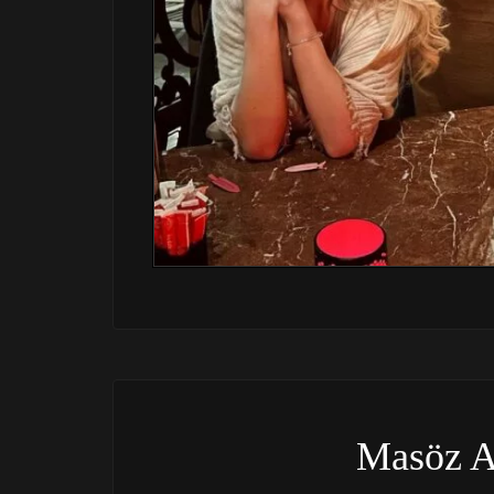
Masöz A