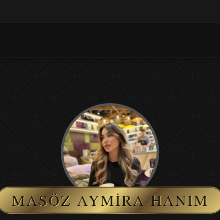
MASÖZ AYMIRA HANIM