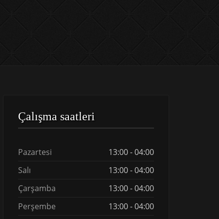
Çalışma saatleri
Pazartesi
13:00 - 04:00
Salı
13:00 - 04:00
Çarşamba
13:00 - 04:00
Perşembe
13:00 - 04:00