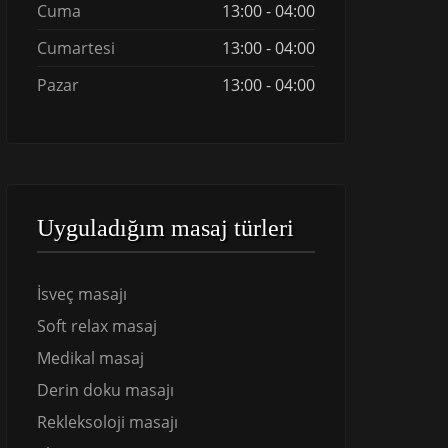
Cuma
13:00 - 04:00
Cumartesi
13:00 - 04:00
Pazar
13:00 - 04:00
Uyguladığım masaj türleri
İsveç masajı
Soft relax masaj
Medikal masaj
Derin doku masajı
Rekleksoloji masajı