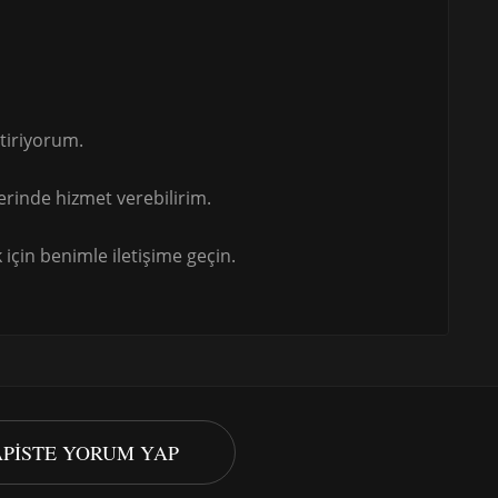
tiriyorum.
rinde hizmet verebilirim.
için benimle iletişime geçin.
APISTE YORUM YAP