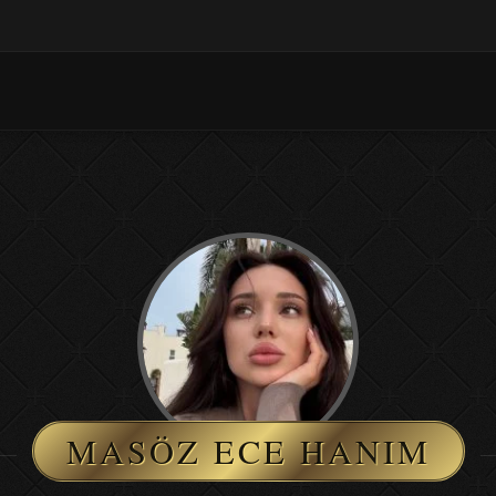
MASÖZ ECE HANIM