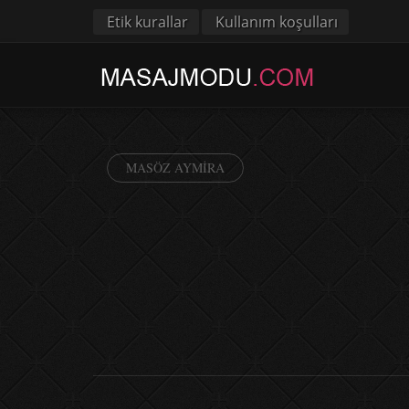
Etik kurallar
Kullanım koşulları
MASÖZ AYMIRA