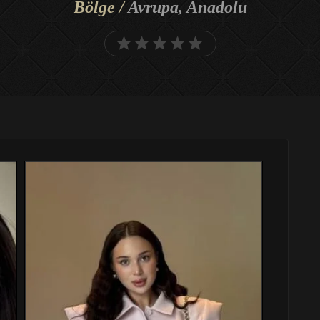
Bölge /
Avrupa, Anadolu