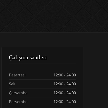
Çalışma saatleri
Pazartesi
12:00 - 24:00
Salı
12:00 - 24:00
Çarşamba
12:00 - 24:00
Perşembe
12:00 - 24:00