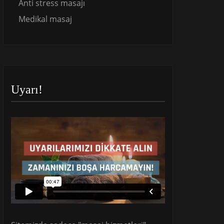
Anti stress masajı
Medikal masaj
Uyarı!