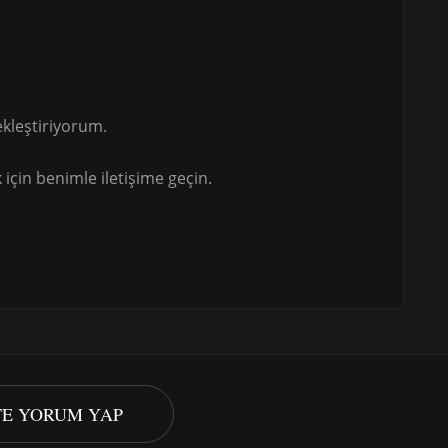
kleştiriyorum.
için benimle iletişime geçin.
STE YORUM YAP