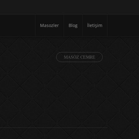
Masozler
Blog
İletişim
MASÖZ CEMRE