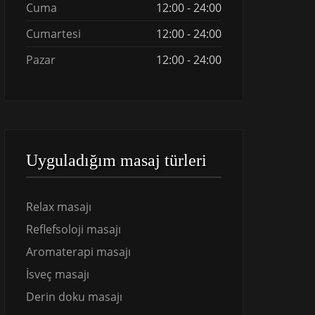
Cuma
12:00 - 24:00
Cumartesi
12:00 - 24:00
Pazar
12:00 - 24:00
Uyguladığım masaj türleri
Relax masajı
Reflefsoloji masajı
Aromaterapi masajı
İsveç masajı
Derin doku masajı