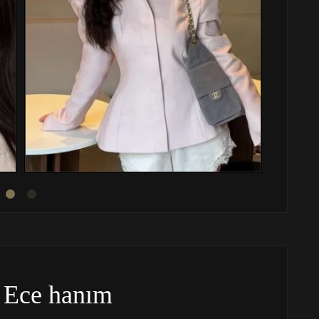
 Ece hanım