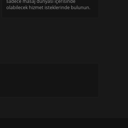
sadece masaj dünyası içerisinde
olabilecek hizmet isteklerinde bulunun.