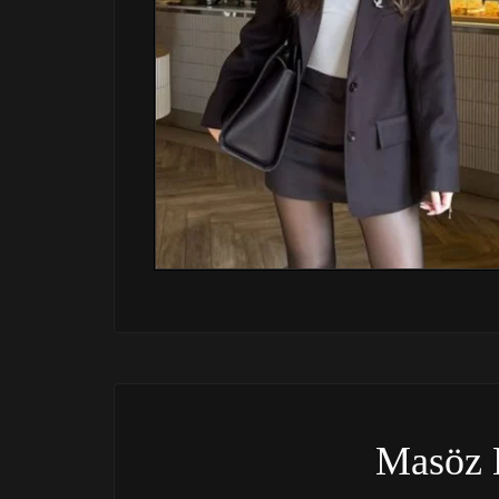
Masöz 