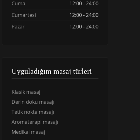
Cuma
12:00 - 24:00
Cumartesi
12:00 - 24:00
Pazar
12:00 - 24:00
Uyguladığım masaj türleri
Klasik masaj
Derin doku masajı
Tetik nokta masajı
Aromaterapi masajı
Medikal masaj