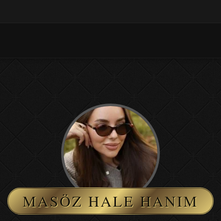
MASÖZ HALE HANIM