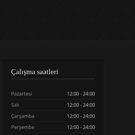
Çalışma saatleri
Pazartesi
12:00 - 24:00
Salı
12:00 - 24:00
Çarşamba
12:00 - 24:00
Perşembe
12:00 - 24:00