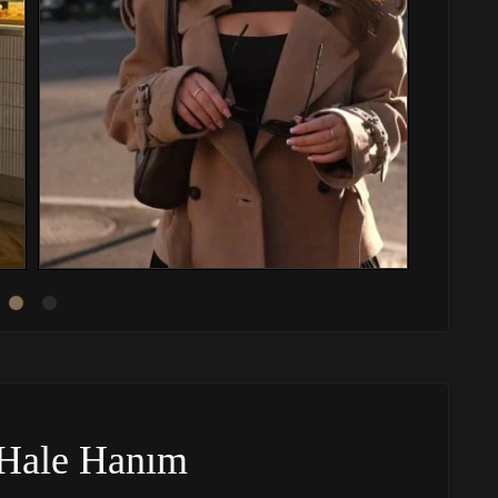
Hale Hanım