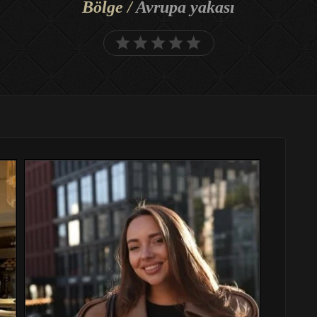
Bölge /
Avrupa yakası