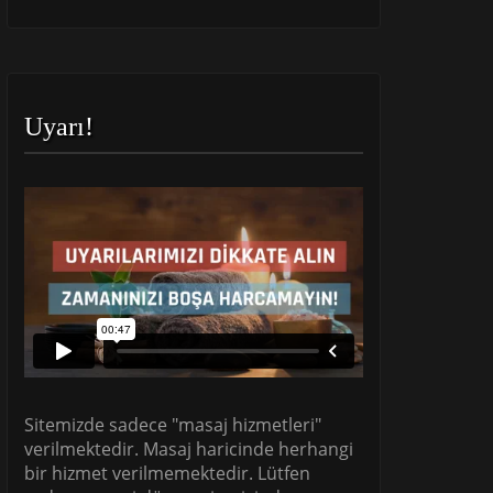
Uyarı!
Sitemizde sadece "masaj hizmetleri"
verilmektedir. Masaj haricinde herhangi
bir hizmet verilmemektedir. Lütfen