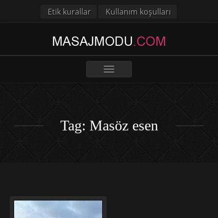
Etik kurallar
Kullanım koşulları
Toggle
navigation
Tag: Masöz esen