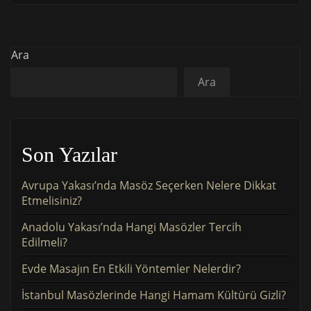
Ara
Ara
Son Yazılar
Avrupa Yakası’nda Masöz Seçerken Nelere Dikkat
Etmelisiniz?
Anadolu Yakası’nda Hangi Masözler Tercih
Edilmeli?
Evde Masajın En Etkili Yöntemler Nelerdir?
İstanbul Masözlerinde Hangi Hamam Kültürü Gizli?