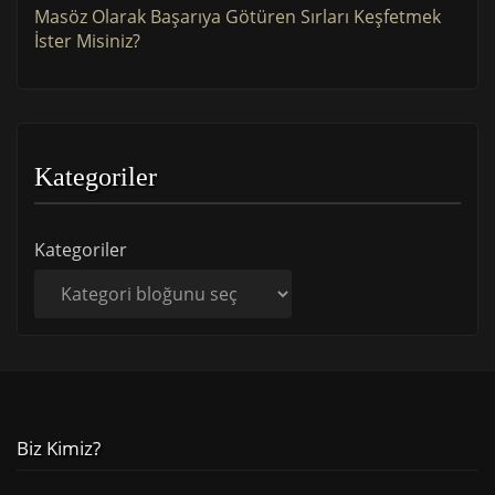
Masöz Olarak Başarıya Götüren Sırları Keşfetmek
İster Misiniz?
Kategoriler
Kategoriler
Biz Kimiz?