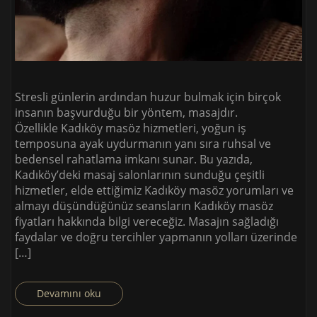
Stresli günlerin ardından huzur bulmak için birçok
insanın başvurduğu bir yöntem, masajdır.
Özellikle Kadıköy masöz hizmetleri, yoğun iş
temposuna ayak uydurmanın yanı sıra ruhsal ve
bedensel rahatlama imkanı sunar. Bu yazıda,
Kadıköy’deki masaj salonlarının sunduğu çeşitli
hizmetler, elde ettiğimiz Kadıköy masöz yorumları ve
almayı düşündüğünüz seansların Kadıköy masöz
fiyatları hakkında bilgi vereceğiz. Masajın sağladığı
faydalar ve doğru tercihler yapmanın yolları üzerinde
[…]
Devamını oku