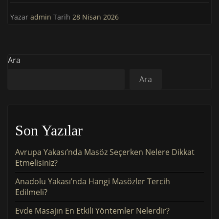
Yazar
admin
Tarih
28 Nisan 2026
Ara
Ara
Son Yazılar
Avrupa Yakası’nda Masöz Seçerken Nelere Dikkat
Etmelisiniz?
Anadolu Yakası’nda Hangi Masözler Tercih
Edilmeli?
Evde Masajın En Etkili Yöntemler Nelerdir?