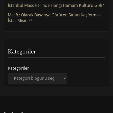
İstanbul Masözlerinde Hangi Hamam Kültürü Gizli?
Masöz Olarak Başarıya Götüren Sırları Keşfetmek
İster Misiniz?
Kategoriler
Kategoriler