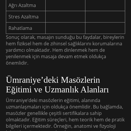
Ağrı Azaltma
Stres Azaltma
Rahatlama
Sonuç olarak, masajın sunduğu bu faydalar, bireylerin
hem fiziksel hem de zihinsel sağlıklarını korumalarına
yardımcı olmaktadır. Hem dinlenmek hem de
yenilenmek için masaja devam etmek oldukça
önemlidir.
Ümraniye’deki Masözlerin
Eğitimi ve Uzmanlık Alanları
Ümraniye’deki masözlerin eğitimi, alanında
uzmanlaşmaları için oldukça önemlidir. Bu bağlamda,
masözler genellikle çeşitli sertifikalara sahip
olmaktadır. Eğitim süreçleri, hem teorik hem de pratik
bilgileri içermektedir. Örneğin, anatomi ve fizyoloji