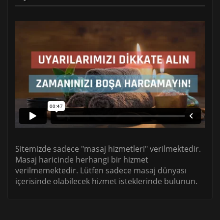
Sitemizde sadece "masaj hizmetleri" verilmektedir.
Masaj haricinde herhangi bir hizmet
verilmemektedir. Lütfen sadece masaj dünyası
içerisinde olabilecek hizmet isteklerinde bulunun.