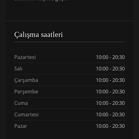
Çalışma saatleri
Pazartesi
10:00 - 20:30
Salı
10:00 - 20:30
Çarşamba
10:00 - 20:30
Perşembe
10:00 - 20:30
Cuma
10:00 - 20:30
Cumartesi
10:00 - 20:30
Pazar
10:00 - 20:30