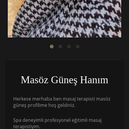
Masöz Güneş Hanım
Herkese merhaba ben masaj terapisti masöz
güneş profilime hoş geldiniz.
Spa deneyimli profesyonel eğitimli masaj
terapistiyim.