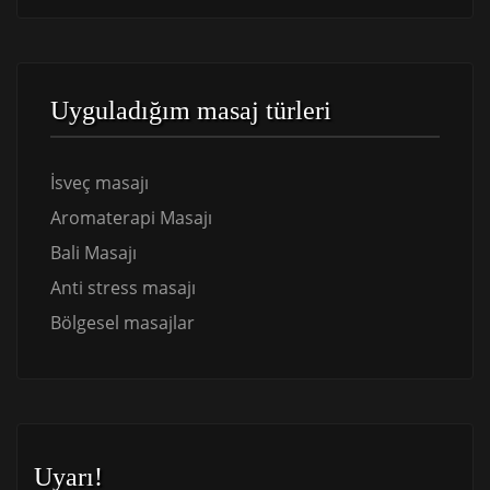
Uyguladığım masaj türleri
İsveç masajı
Aromaterapi Masajı
Bali Masajı
Anti stress masajı
Bölgesel masajlar
Uyarı!