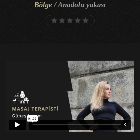
Bölge /
Anadolu yakası