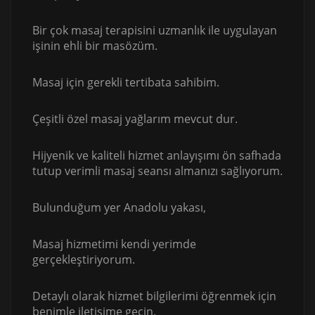
Bir çok masaj terapisini uzmanlık ile uygulayan
işinin ehli bir masözüm.
Masaj için gerekli tertibata sahibim.
Çeşitli özel masaj yağlarım mevcut dur.
Hijyenik ve kaliteli hizmet anlayışımı ön safhada
tutup verimli masaj seansı almanızı sağlıyorum.
Bulunduğum yer Anadolu yakası,
Masaj hizmetimi kendi yerimde
gerçekleştiriyorum.
Detaylı olarak hizmet bilgilerimi öğrenmek için
benimle iletişime geçin.